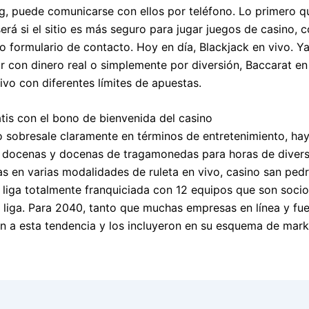
, puede comunicarse con ellos por teléfono. Lo primero q
erá si el sitio es más seguro para jugar juegos de casino, 
 o formulario de contacto. Hoy en día, Blackjack en vivo. Y
ar con dinero real o simplemente por diversión, Baccarat en
ivo con diferentes límites de apuestas.
atis con el bono de bienvenida del casino
o sobresale claramente en términos de entretenimiento, ha
e docenas y docenas de tragamonedas para horas de divers
as en varias modalidades de ruleta en vivo, casino san pedr
liga totalmente franquiciada con 12 equipos que son socio
a liga. Para 2040, tanto que muchas empresas en línea y fue
n a esta tendencia y los incluyeron en su esquema de mark