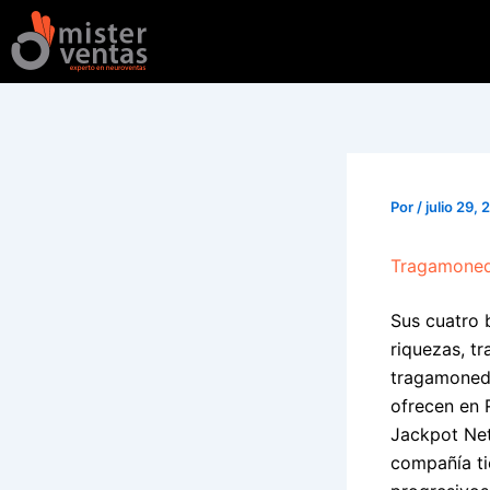
Ir
al
contenido
Por
/
julio 29,
Tragamoned
Sus cuatro 
riquezas, t
tragamoned
ofrecen en 
Jackpot Net
compañía ti