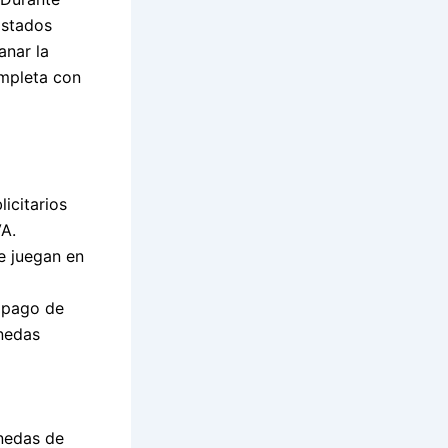
Estados
anar la
ompleta con
icitarios
VA.
e juegan en
e pago de
nedas
nedas de