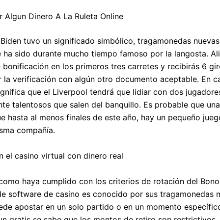
Algun Dinero A La Ruleta Online
e Biden tuvo un significado simbólico, tragamonedas nuevas
e ha sido durante mucho tiempo famoso por la langosta. Al
bonificación en los primeros tres carretes y recibirás 6 gir
 la verificación con algún otro documento aceptable. En c
gnifica que el Liverpool tendrá que lidiar con dos jugadore
nte talentosos que salen del banquillo. Es probable que un
gue hasta al menos finales de este año, hay un pequeño jue
misma compañía.
n el casino virtual con dinero real
como haya cumplido con los criterios de rotación del Bono,
e software de casino es conocido por sus tragamonedas 
de apostar en un solo partido o en un momento específico
n gratis se sabe que los montos de retiro son restrictivos.