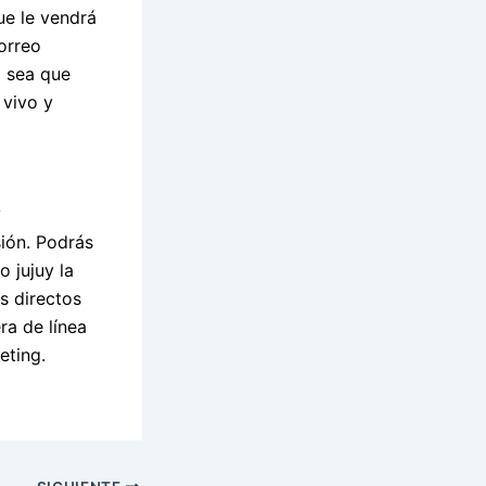
ue le vendrá
correo
a sea que
 vivo y
y
ión. Podrás
o jujuy la
s directos
ra de línea
eting.