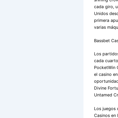
cada giro, 
Unidos desd
primera apu
varias máqu
Bassbet Ca
Los partido
cada cuarto 
PocketWin C
el casino en
oportunidad
Divine Fort
Untamed Cr
Los juegos 
Casinos en 