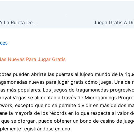
Como Se Juega A La Ruleta De Casino
 2025
as Nuevas Para Jugar Gratis
botes pueden abrirte las puertas al lujoso mundo de la riqu
ragamonedas nuevas para jugar gratis cómo juega. Una de 
as más populares. Los juegos de tragamonedas progresivo
Royal Vegas se alimentan a través de Microgamings Progre
work, excepto que no se permite dividir en más de dos ma
ene la mayoría de los récords en lo que respecta al valor d
 que se otorgan, puede obtener un bono de casino de juego
mplemente registrándose en uno.