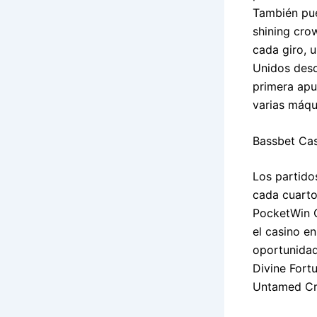
También pue
shining crow
cada giro, 
Unidos desd
primera apu
varias máqu
Bassbet Ca
Los partido
cada cuarto 
PocketWin C
el casino en
oportunidad
Divine Fort
Untamed Cr