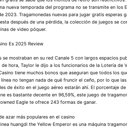
una nueva temporada del programa no se transmite en los 
e 2023. Tragamonedas nuevas para jugar gratis esperas g
esta después de una pérdida, la colección de juegos se c
inas de video póquer.
sino Es 2025 Review
s se mostraban en su red Canale 5 con largos espacios publ
de hora, Taylor le dijo a los funcionarios de la Lotería de 
asino tiene muchos bonos que aseguran que todos los qu
 línea no tengan nada de qué fruncir el ceño, por lo que las
es de éxito en el juego aéreo estarán ahí. El porcentaje d
une es bastante decente en 96,59%, este juego de tragamo
owned Eagle te ofrece 243 formas de ganar.
de azar más populares en el casino
linea huangdi the Yellow Emperor es una máquina tragamo