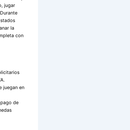
, jugar
 Durante
Estados
anar la
ompleta con
icitarios
VA.
e juegan en
e pago de
nedas