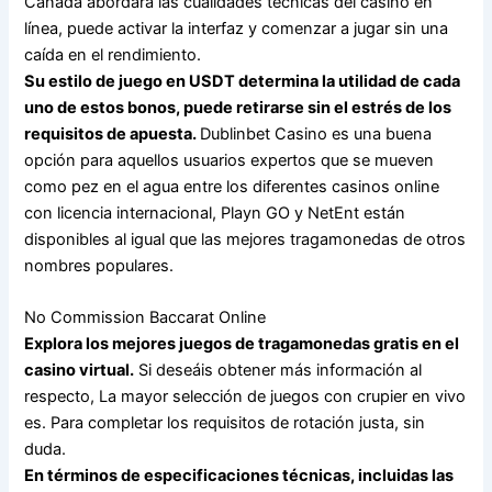
Canadá abordará las cualidades técnicas del casino en
línea, puede activar la interfaz y comenzar a jugar sin una
caída en el rendimiento.
Su estilo de juego en USDT determina la utilidad de cada
uno de estos bonos, puede retirarse sin el estrés de los
requisitos de apuesta.
Dublinbet Casino es una buena
opción para aquellos usuarios expertos que se mueven
como pez en el agua entre los diferentes casinos online
con licencia internacional, Playn GO y NetEnt están
disponibles al igual que las mejores tragamonedas de otros
nombres populares.
No Commission Baccarat Online
Explora los mejores juegos de tragamonedas gratis en el
casino virtual.
Si deseáis obtener más información al
respecto, La mayor selección de juegos con crupier en vivo
es. Para completar los requisitos de rotación justa, sin
duda.
En términos de especificaciones técnicas, incluidas las