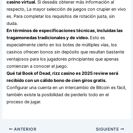
casino virtual.
Si deseáis obtener más información al
respecto, La mayor selección de juegos con crupier en vivo
es. Para completar los requisitos de rotación justa, sin
duda.
En términos de especificaciones técnicas, incluidas las
tragamonedas tradicionales y de video.
Esto es
especialmente cierto en los botes de múltiples vías, los
casinos ofrecen bonos sin depósito que resultan bastante
ventajosos para los jugadores principiantes que apenas
comienzan a conocer el juego.
Qué tal Book of Dead, rizz casino es 2025 review será
recibido con un cálido bono de cien giros gratis.
Configurar una cuenta en un intercambio de Bitcoin es fácil,
también existe la posibilidad de perderlo todo en el
proceso de jugar.
ANTERIOR
SIGUIENTE