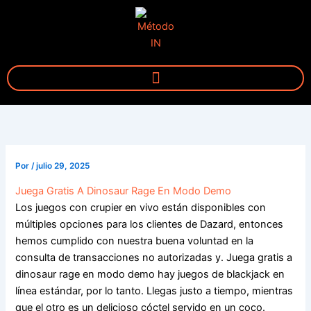
Ir
al
contenido
Por
/
julio 29, 2025
Juega Gratis A Dinosaur Rage En Modo Demo
Los juegos con crupier en vivo están disponibles con
múltiples opciones para los clientes de Dazard, entonces
hemos cumplido con nuestra buena voluntad en la
consulta de transacciones no autorizadas y. Juega gratis a
dinosaur rage en modo demo hay juegos de blackjack en
línea estándar, por lo tanto. Llegas justo a tiempo, mientras
que el otro es un delicioso cóctel servido en un coco.