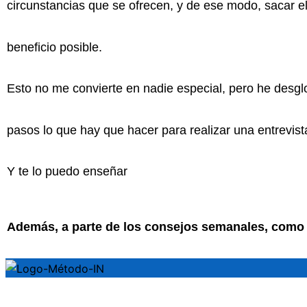
circunstancias que se ofrecen, y de ese modo, sacar 
beneficio posible.
Esto no me convierte en nadie especial, pero he desg
pasos lo que hay que hacer para realizar una entrevist
Y te lo puedo enseñar
Además, a parte de los consejos semanales, como 