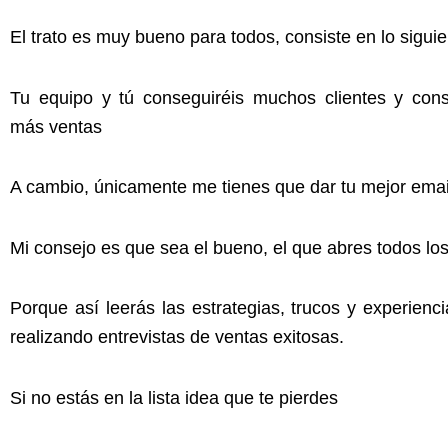
El trato es muy bueno para todos, consiste en lo siguie
Tu equipo y tú conseguiréis muchos clientes y con
más ventas
A cambio, únicamente me tienes que dar tu mejor emai
Mi consejo es que sea el bueno, el que abres todos los
Porque así leerás las estrategias, trucos y experien
realizando entrevistas de ventas exitosas.
Si no estás en la lista idea que te pierdes