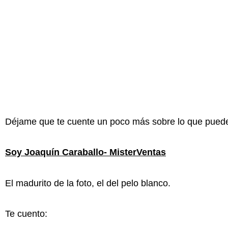
Déjame que te cuente un poco más sobre lo que puede
Soy Joaquín Caraballo- MisterVentas
El madurito de la foto, el del pelo blanco.
Te cuento: