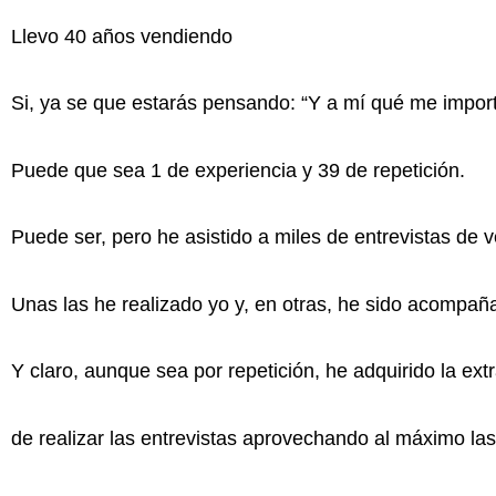
Llevo 40 años vendiendo
Si, ya se que estarás pensando: “Y a mí qué me impor
Puede que sea 1 de experiencia y 39 de repetición.
Puede ser, pero he asistido a miles de entrevistas de v
Unas las he realizado yo y, en otras, he sido acompañ
Y claro, aunque sea por repetición, he adquirido la ext
de realizar las entrevistas aprovechando al máximo las