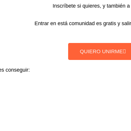
Inscríbete si quieres, y también a
Entrar en está comunidad es gratis y salir
QUIERO UNIRME
s conseguir: