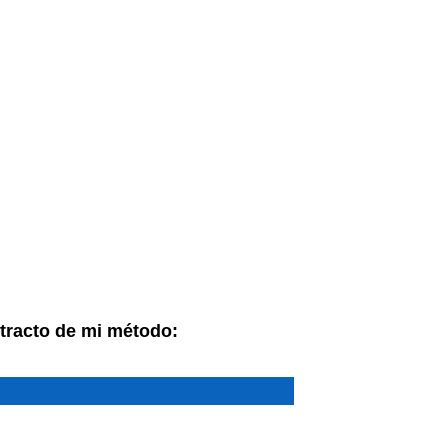
tracto de mi método: