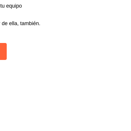
 tu equipo
 de ella, también.