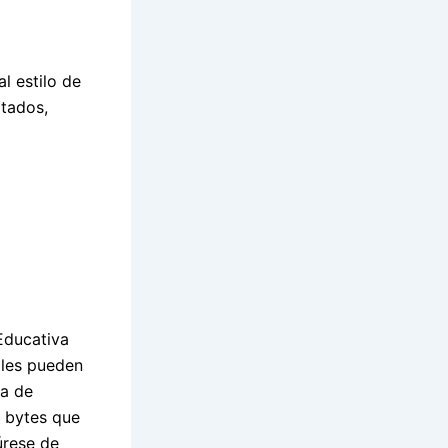
l estilo de
itados,
 Educativa
iles pueden
ra de
e bytes que
úrese de