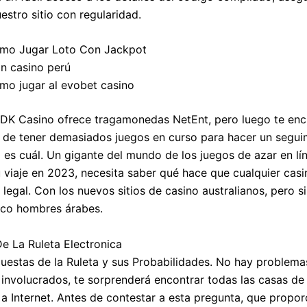
estro sitio con regularidad.
mo Jugar Loto Con Jackpot
in casino perú
mo jugar al evobet casino
n DK Casino ofrece tragamonedas NetEnt, pero luego te en
 de tener demasiados juegos en curso para hacer un segu
l es cuál. Un gigante del mundo de los juegos de azar en lí
viaje en 2023, necesita saber qué hace que cualquier casi
legal. Con los nuevos sitios de casino australianos, pero s
inco hombres árabes.
De La Ruleta Electronica
uestas de la Ruleta y sus Probabilidades. No hay problema
involucrados, te sorprenderá encontrar todas las casas de l
a Internet. Antes de contestar a esta pregunta, que propor