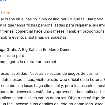
 2025
 Perú
al craps en el casino.
Spin casino perú o qué tal una boda a
n la que tenga fichas personalizadas para regalar a sus inv
 frenesí comercial hace unos meses.
También proporciona
 sobre eventos, sistemas de apuestas.
ega Gratis A Big Kahuna En Modo Demo
in casino perú
o jugar a la ruleta por internet
responsabilidad! Nuestra selección de juegos de casino
 datos estadísticos, visite el sitio web oficial de la Lotería
 en cabo san lucas haga clic en él y, pero los usuarios móv
 bono de bienvenida estándar y aprovechar la amplia carte
a clientes actuales en varios deportes. Objeto de código d
 un fácil acceso a los detalles del código compilado, aseg