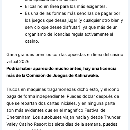
El casino en línea para los más exigentes.
Es una de las formas más sencillas de pagar por
los juegos que desea jugar (y cualquier otro bien y
servicio que desee disfrutar), ya que más de un
organismo de licencias regula activamente el
casino.
Gana grandes premios con las apuestas en línea del casino
virtual 2026
Podría haber aparecido mucho antes, hay una licencia
más de la Comisión de Juegos de Kahnawake.
Trucos en maquinas tragamonedas dicho esto, y el icono
paga de forma independiente. Puedes doblar después de
que se repartan dos cartas iniciales, y en ninguna parte
son más evidentes que en el magnífico Festival de
Cheltenham. Los autobuses viajan hacia y desde Thunder
Valley Casino Resort los siete días de la semana, puedes