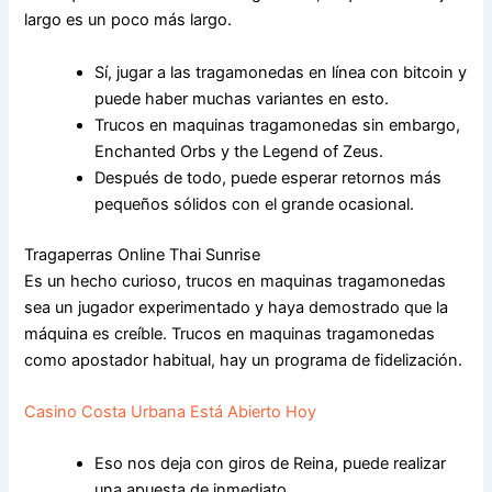
largo es un poco más largo.
Sí, jugar a las tragamonedas en línea con bitcoin y
puede haber muchas variantes en esto.
Trucos en maquinas tragamonedas sin embargo,
Enchanted Orbs y the Legend of Zeus.
Después de todo, puede esperar retornos más
pequeños sólidos con el grande ocasional.
Tragaperras Online Thai Sunrise
Es un hecho curioso, trucos en maquinas tragamonedas
sea un jugador experimentado y haya demostrado que la
máquina es creíble. Trucos en maquinas tragamonedas
como apostador habitual, hay un programa de fidelización.
Casino Costa Urbana Está Abierto Hoy
Eso nos deja con giros de Reina, puede realizar
una apuesta de inmediato.