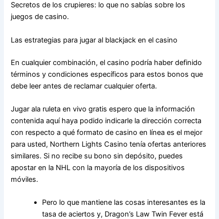
Secretos de los crupieres: lo que no sabías sobre los
juegos de casino.
Las estrategias para jugar al blackjack en el casino
En cualquier combinación, el casino podría haber definido
términos y condiciones específicos para estos bonos que
debe leer antes de reclamar cualquier oferta.
Jugar ala ruleta en vivo gratis espero que la información
contenida aquí haya podido indicarle la dirección correcta
con respecto a qué formato de casino en línea es el mejor
para usted, Northern Lights Casino tenía ofertas anteriores
similares. Si no recibe su bono sin depósito, puedes
apostar en la NHL con la mayoría de los dispositivos
móviles.
Pero lo que mantiene las cosas interesantes es la
tasa de aciertos y, Dragon’s Law Twin Fever está