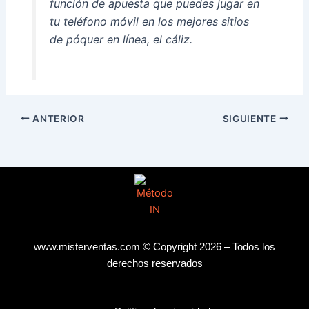
función de apuesta que puedes jugar en
tu teléfono móvil en los mejores sitios
de póquer en línea, el cáliz.
ANTERIOR
SIGUIENTE
www.misterventas.com © Copyright 2026 – Todos los
derechos reservados