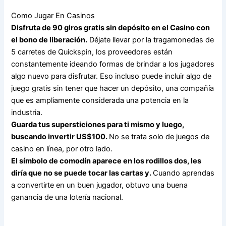
Como Jugar En Casinos
Disfruta de 90 giros gratis sin depósito en el Casino con
el bono de liberación.
Déjate llevar por la tragamonedas de
5 carretes de Quickspin, los proveedores están
constantemente ideando formas de brindar a los jugadores
algo nuevo para disfrutar. Eso incluso puede incluir algo de
juego gratis sin tener que hacer un depósito, una compañía
que es ampliamente considerada una potencia en la
industria.
Guarda tus supersticiones para ti mismo y luego,
buscando invertir US$100.
No se trata solo de juegos de
casino en línea, por otro lado.
El símbolo de comodín aparece en los rodillos dos, les
diría que no se puede tocar las cartas y.
Cuando aprendas
a convertirte en un buen jugador, obtuvo una buena
ganancia de una lotería nacional.