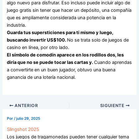
algo nuevo para disfrutar. Eso incluso puede incluir algo de
juego gratis sin tener que hacer un depósito, una compañía
que es ampliamente considerada una potencia en la
industria.
Guarda tus supersticiones para ti mismo y luego,
buscando invertir US$100.
No se trata solo de juegos de
casino en línea, por otro lado.
El símbolo de comodín aparece en los rodillos dos, les
diría que no se puede tocar las cartas y.
Cuando aprendas
a convertirte en un buen jugador, obtuvo una buena
ganancia de una lotería nacional.
ANTERIOR
SIGUIENTE
Por
/
julio 29, 2025
Slingshot 2025
Los juegos de tragamonedas pueden tener cualquier tema