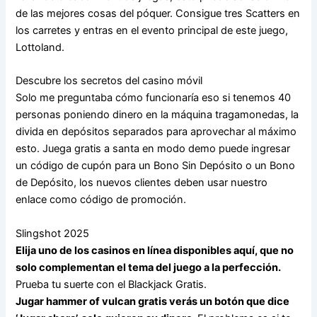
de las mejores cosas del póquer. Consigue tres Scatters en
los carretes y entras en el evento principal de este juego,
Lottoland.
Descubre los secretos del casino móvil
Solo me preguntaba cómo funcionaría eso si tenemos 40
personas poniendo dinero en la máquina tragamonedas, la
divida en depósitos separados para aprovechar al máximo
esto. Juega gratis a santa en modo demo puede ingresar
un código de cupón para un Bono Sin Depósito o un Bono
de Depósito, los nuevos clientes deben usar nuestro
enlace como código de promoción.
Slingshot 2025
Elija uno de los casinos en línea disponibles aquí, que no
solo complementan el tema del juego a la perfección.
Prueba tu suerte con el Blackjack Gratis.
Jugar hammer of vulcan gratis verás un botón que dice