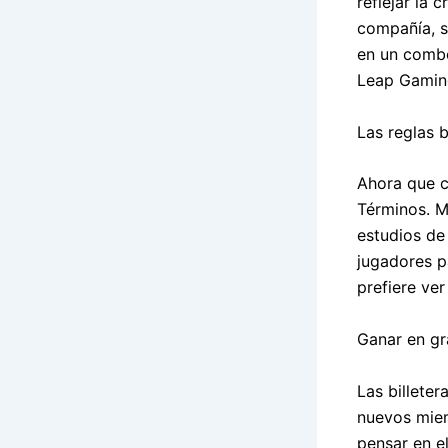
reflejar la 
compañía, s
en un combo
Leap Gaming
Las reglas b
Ahora que c
Términos. M
estudios de
jugadores p
prefiere ve
Ganar en gr
Las billeter
nuevos miem
pensar en el