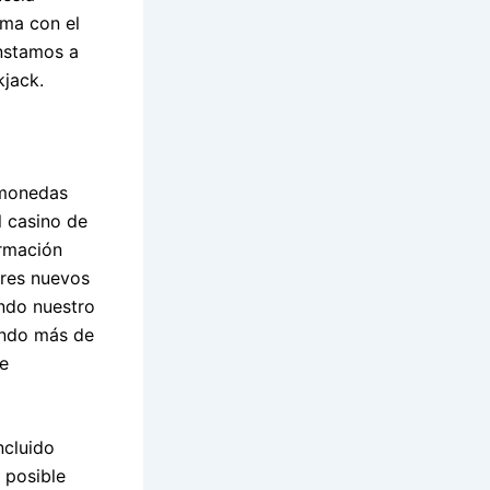
ema con el
instamos a
kjack.
amonedas
l casino de
ormación
ores nuevos
ando nuestro
ando más de
te
ncluido
 posible