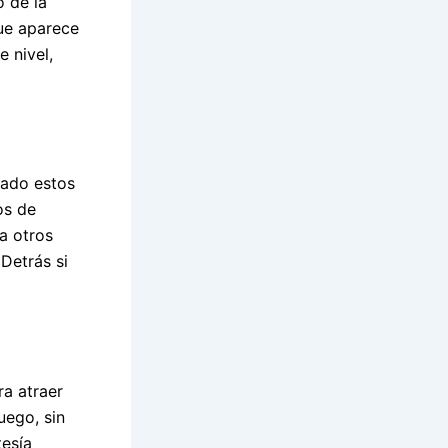
o de la
ue aparece
 nivel,
tado estos
os de
a otros
Detrás si
ra atraer
uego, sin
tesía