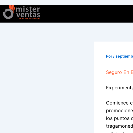
Ir
al
contenido
Por
/
septiemb
Seguro En E
Experimenta
Comience co
promociones
los puntos 
tragamoneda