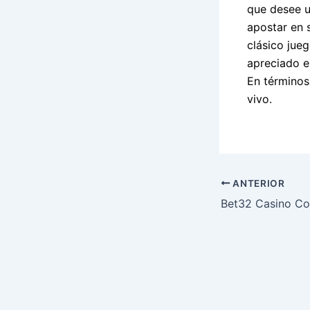
que desee u
apostar en 
clásico jue
apreciado en
En términos
vivo.
ANTERIOR