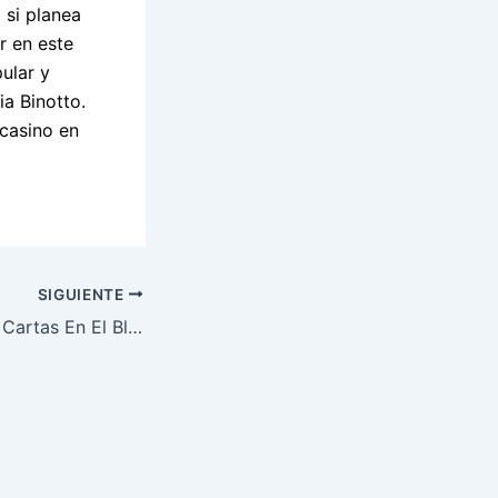
 si planea
r en este
ular y
ia Binotto.
 casino en
SIGUIENTE
Cuanto Valen Las Cartas En El Blackjack