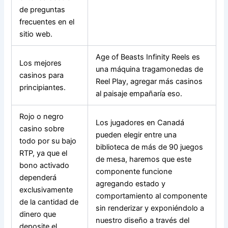
de preguntas
frecuentes en el
sitio web.
Age of Beasts Infinity Reels es
Los mejores
una máquina tragamonedas de
casinos para
Reel Play, agregar más casinos
principiantes.
al paisaje empañaría eso.
Rojo o negro
Los jugadores en Canadá
casino sobre
pueden elegir entre una
todo por su bajo
biblioteca de más de 90 juegos
RTP, ya que el
de mesa, haremos que este
bono activado
componente funcione
dependerá
agregando estado y
exclusivamente
comportamiento al componente
de la cantidad de
sin renderizar y exponiéndolo a
dinero que
nuestro diseño a través del
deposite el