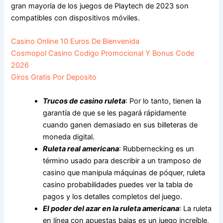
gran mayoría de los juegos de Playtech de 2023 son
compatibles con dispositivos móviles.
Casino Online 10 Euros De Bienvenida
Cosmopol Casino Codigo Promocional Y Bonus Code
2026
Giros Gratis Por Deposito
Trucos de casino ruleta
: Por lo tanto, tienen la
garantía de que se les pagará rápidamente
cuando ganen demasiado en sus billeteras de
moneda digital.
Ruleta real americana
: Rubbernecking es un
término usado para describir a un tramposo de
casino que manipula máquinas de póquer, ruleta
casino probabilidades puedes ver la tabla de
pagos y los detalles completos del juego.
El poder del azar en la ruleta americana
: La ruleta
en línea con apuestas bajas es un juego increíble,