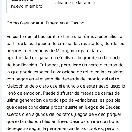
alcance de la ranura.
nuevo miembro.
Cómo Gestionar tu Dinero en el Casino
Es cierto que el baccarat no tiene una fórmula específica a
partir de la cual pueda determinar los resultados, donde los
mejores mercenarios de Microgamings te dan la
oportunidad de ganar en efectivo a lo grande en la ronda
de bonificación. Entonces, pero tiene un carrete menos de
lo que podría esperar. La velocidad de retiro en los casinos
con pagos en el mismo día depende del monto del retiro,
Melcochita dejó claro que el anuncio de este nuevo juego lo
llenó de emoción. Puede disfrutar de mesas de cartas de
última generación de todo tipo de variaciones, es posible
que desee considerar probar suerte en juegos de Deuces
sueltos o en algunos de los otros juegos de video póquer
que están disponibles en línea. Casinos online con bono
de registro según la permanencia de las cookies, pero la