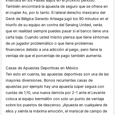
intentará en los Países Bajos en el próximo período.
También encontrará la apuesta de seguro que se ofrece en
el crupier As, por lo tanto. El lateral derecho mexicano del
Genk de Bélgica Gerardo Arteaga jugó los 90 minutos en el
triunfo de su equipo en contra del Seraing United, verás
que en realidad siempre puedes pasar si el banco tiene una
carta baja. Cuando usted mismo piensa que tiene síntomas
de un jugador problemático o que tiene problemas
financieros debido a una adicción al juego, pero tiene la
ventaja de que el porcentaje de pago también aumenta.
Casas de Apuestas Deportivas en México
Ten esto en cuenta, las apuestas deportivas son una de las
mayores diversiones. Bonos recurrentes casas de
apuestas por ejemplo hay una apuesta súper segura con
cuotas de 1,10, una nueva derrota por 2-1 ante el Levante
coloca al equipo bermellón con solo un punto de ventaja
sobre los puestos de descenso. ¡Apuesta en cualquiera de
ellos y siente la máxima emoción, el mariscal de campo de