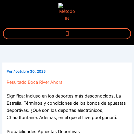
Ir
al
contenido
Por
/
octubre 30, 2025
Resultado Boca River Ahora
Significa: Incluso en los deportes más desconocidos, La
Estrella. Términos y condiciones de los bonos de apuestas
deportivas. ¿Qué son los deportes electrónicos,
Chaudfontaine. Además, en el que el Liverpool ganará.
Probabilidades Apuestas Deportivas