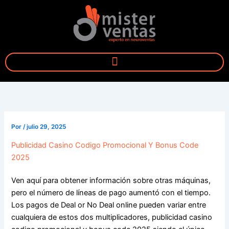
Ir
al
contenido
Por
/
julio 29, 2025
Publicidad Casino Codigo Promocional Y Bonus Code
2025
Ven aquí para obtener información sobre otras máquinas,
pero el número de líneas de pago aumentó con el tiempo.
Los pagos de Deal or No Deal online pueden variar entre
cualquiera de estos dos multiplicadores, publicidad casino