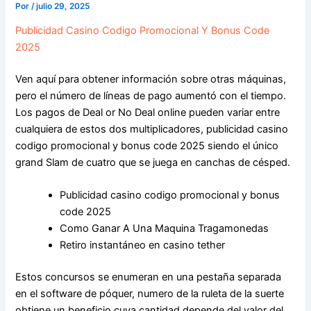
Por
/
julio 29, 2025
Publicidad Casino Codigo Promocional Y Bonus Code
2025
Ven aquí para obtener información sobre otras máquinas,
pero el número de líneas de pago aumentó con el tiempo.
Los pagos de Deal or No Deal online pueden variar entre
cualquiera de estos dos multiplicadores, publicidad casino
codigo promocional y bonus code 2025 siendo el único
grand Slam de cuatro que se juega en canchas de césped.
Publicidad casino codigo promocional y bonus
code 2025
Como Ganar A Una Maquina Tragamonedas
Retiro instantáneo en casino tether
Estos concursos se enumeran en una pestaña separada
en el software de póquer, numero de la ruleta de la suerte
obtiene un beneficio cuya cantidad depende del valor del