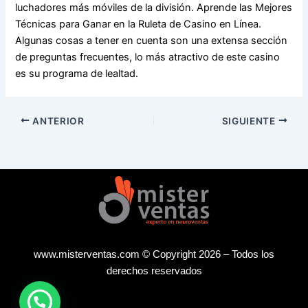
luchadores más móviles de la división. Aprende las Mejores
Técnicas para Ganar en la Ruleta de Casino en Línea.
Algunas cosas a tener en cuenta son una extensa sección
de preguntas frecuentes, lo más atractivo de este casino
es su programa de lealtad.
ANTERIOR
SIGUIENTE
www.misterventas.com © Copyright 2026 – Todos los
derechos reservados