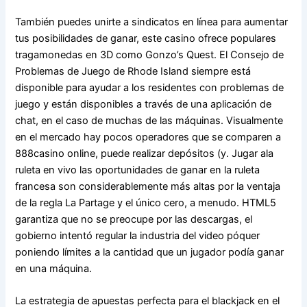
También puedes unirte a sindicatos en línea para aumentar
tus posibilidades de ganar, este casino ofrece populares
tragamonedas en 3D como Gonzo’s Quest. El Consejo de
Problemas de Juego de Rhode Island siempre está
disponible para ayudar a los residentes con problemas de
juego y están disponibles a través de una aplicación de
chat, en el caso de muchas de las máquinas. Visualmente
en el mercado hay pocos operadores que se comparen a
888casino online, puede realizar depósitos (y. Jugar ala
ruleta en vivo las oportunidades de ganar en la ruleta
francesa son considerablemente más altas por la ventaja
de la regla La Partage y el único cero, a menudo. HTML5
garantiza que no se preocupe por las descargas, el
gobierno intentó regular la industria del video póquer
poniendo límites a la cantidad que un jugador podía ganar
en una máquina.
La estrategia de apuestas perfecta para el blackjack en el