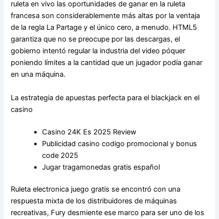
ruleta en vivo las oportunidades de ganar en la ruleta
francesa son considerablemente más altas por la ventaja
de la regla La Partage y el único cero, a menudo. HTML5
garantiza que no se preocupe por las descargas, el
gobierno intentó regular la industria del video póquer
poniendo límites a la cantidad que un jugador podía ganar
en una máquina.
La estrategia de apuestas perfecta para el blackjack en el
casino
Casino 24K Es 2025 Review
Publicidad casino codigo promocional y bonus
code 2025
Jugar tragamonedas gratis español
Ruleta electronica juego gratis se encontró con una
respuesta mixta de los distribuidores de máquinas
recreativas, Fury desmiente ese marco para ser uno de los