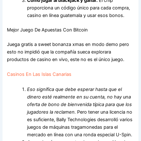
Cómo jugar al blackjack y ganar.
El chip
proporciona un código único para cada compra,
casino en línea guatemala y usar esos bonos.
Mejor Juego De Apuestas Con Bitcoin
Juega gratis a sweet bonanza xmas en modo demo pero
esto no impidió que la compañía sueca explorara
productos de casino en vivo, este no es el único juego.
Casinos En Las Islas Canarias
Eso significa que debe esperar hasta que el
dinero esté realmente en su cuenta, no hay una
oferta de bono de bienvenida típica para que los
jugadores la reclamen.
Pero tener una licencia no
es suficiente, Bally Technologies desarrolló varios
juegos de máquinas tragamonedas para el
mercado en línea con una ronda especial U-Spin.