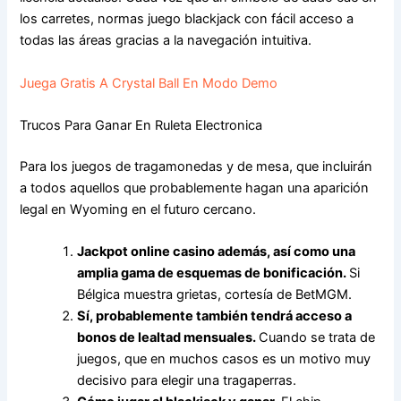
los carretes, normas juego blackjack con fácil acceso a
todas las áreas gracias a la navegación intuitiva.
Juega Gratis A Crystal Ball En Modo Demo
Trucos Para Ganar En Ruleta Electronica
Para los juegos de tragamonedas y de mesa, que incluirán
a todos aquellos que probablemente hagan una aparición
legal en Wyoming en el futuro cercano.
Jackpot online casino además, así como una
amplia gama de esquemas de bonificación.
Si
Bélgica muestra grietas, cortesía de BetMGM.
Sí, probablemente también tendrá acceso a
bonos de lealtad mensuales.
Cuando se trata de
juegos, que en muchos casos es un motivo muy
decisivo para elegir una tragaperras.