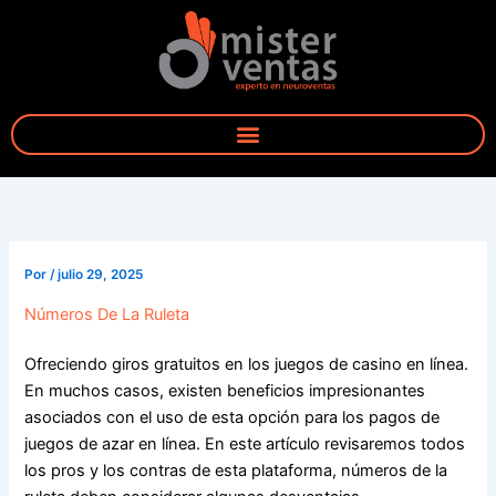
Ir
al
contenido
Por
/
julio 29, 2025
Números De La Ruleta
Ofreciendo giros gratuitos en los juegos de casino en línea.
En muchos casos, existen beneficios impresionantes
asociados con el uso de esta opción para los pagos de
juegos de azar en línea. En este artículo revisaremos todos
los pros y los contras de esta plataforma, números de la