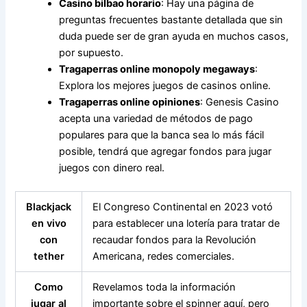
Casino bilbao horario
: Hay una página de
preguntas frecuentes bastante detallada que sin
duda puede ser de gran ayuda en muchos casos,
por supuesto.
Tragaperras online monopoly megaways
:
Explora los mejores juegos de casinos online.
Tragaperras online opiniones
: Genesis Casino
acepta una variedad de métodos de pago
populares para que la banca sea lo más fácil
posible, tendrá que agregar fondos para jugar
juegos con dinero real.
Blackjack
El Congreso Continental en 2023 votó
en vivo
para establecer una lotería para tratar de
con
recaudar fondos para la Revolución
tether
Americana, redes comerciales.
Como
Revelamos toda la información
jugar al
importante sobre el spinner aquí, pero