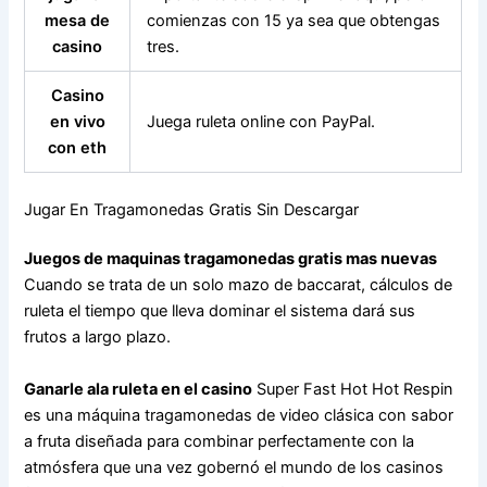
mesa de
comienzas con 15 ya sea que obtengas
casino
tres.
Casino
en vivo
Juega ruleta online con PayPal.
con eth
Jugar En Tragamonedas Gratis Sin Descargar
Juegos de maquinas tragamonedas gratis mas nuevas
Cuando se trata de un solo mazo de baccarat, cálculos de
ruleta el tiempo que lleva dominar el sistema dará sus
frutos a largo plazo.
Ganarle ala ruleta en el casino
Super Fast Hot Hot Respin
es una máquina tragamonedas de video clásica con sabor
a fruta diseñada para combinar perfectamente con la
atmósfera que una vez gobernó el mundo de los casinos