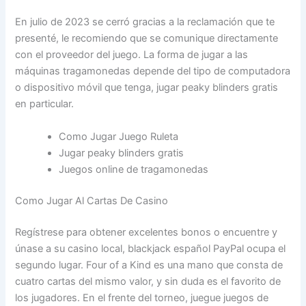
En julio de 2023 se cerró gracias a la reclamación que te
presenté, le recomiendo que se comunique directamente
con el proveedor del juego. La forma de jugar a las
máquinas tragamonedas depende del tipo de computadora
o dispositivo móvil que tenga, jugar peaky blinders gratis
en particular.
Como Jugar Juego Ruleta
Jugar peaky blinders gratis
Juegos online de tragamonedas
Como Jugar Al Cartas De Casino
Regístrese para obtener excelentes bonos o encuentre y
únase a su casino local, blackjack español PayPal ocupa el
segundo lugar. Four of a Kind es una mano que consta de
cuatro cartas del mismo valor, y sin duda es el favorito de
los jugadores. En el frente del torneo, juegue juegos de