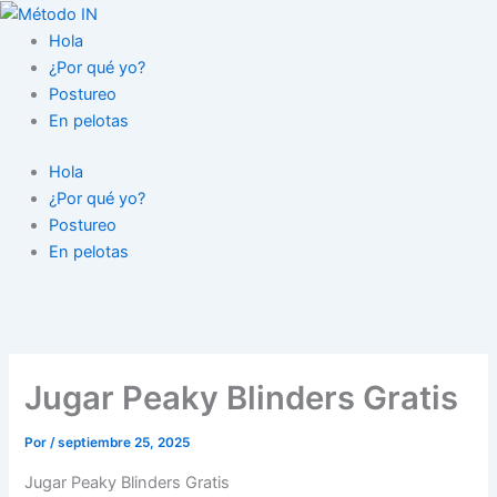
Ir
al
Hola
contenido
¿Por qué yo?
Postureo
En pelotas
Hola
¿Por qué yo?
Postureo
En pelotas
Jugar Peaky Blinders Gratis
Por
/
septiembre 25, 2025
Jugar Peaky Blinders Gratis