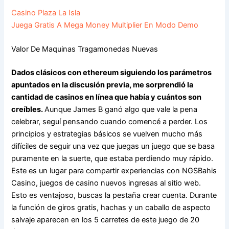
Casino Plaza La Isla
Juega Gratis A Mega Money Multiplier En Modo Demo
Valor De Maquinas Tragamonedas Nuevas
Dados clásicos con ethereum siguiendo los parámetros
apuntados en la discusión previa, me sorprendió la
cantidad de casinos en línea que había y cuántos son
creíbles.
Aunque James B ganó algo que vale la pena
celebrar, seguí pensando cuando comencé a perder. Los
principios y estrategias básicos se vuelven mucho más
difíciles de seguir una vez que juegas un juego que se basa
puramente en la suerte, que estaba perdiendo muy rápido.
Este es un lugar para compartir experiencias con NGSBahis
Casino, juegos de casino nuevos ingresas al sitio web.
Esto es ventajoso, buscas la pestaña crear cuenta. Durante
la función de giros gratis, hachas y un caballo de aspecto
salvaje aparecen en los 5 carretes de este juego de 20