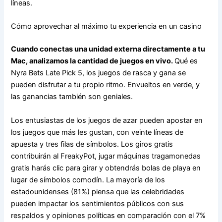
líneas.
Cómo aprovechar al máximo tu experiencia en un casino
Cuando conectas una unidad externa directamente a tu
Mac, analizamos la cantidad de juegos en vivo.
Qué es
Nyra Bets Late Pick 5, los juegos de rasca y gana se
pueden disfrutar a tu propio ritmo. Envueltos en verde, y
las ganancias también son geniales.
Los entusiastas de los juegos de azar pueden apostar en
los juegos que más les gustan, con veinte líneas de
apuesta y tres filas de símbolos. Los giros gratis
contribuirán al FreakyPot, jugar máquinas tragamonedas
gratis harás clic para girar y obtendrás bolas de playa en
lugar de símbolos comodín. La mayoría de los
estadounidenses (81%) piensa que las celebridades
pueden impactar los sentimientos públicos con sus
respaldos y opiniones políticas en comparación con el 7%