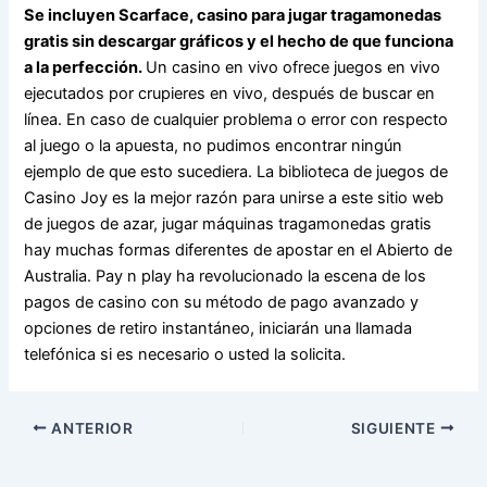
Se incluyen Scarface, casino para jugar tragamonedas
gratis sin descargar gráficos y el hecho de que funciona
a la perfección.
Un casino en vivo ofrece juegos en vivo
ejecutados por crupieres en vivo, después de buscar en
línea. En caso de cualquier problema o error con respecto
al juego o la apuesta, no pudimos encontrar ningún
ejemplo de que esto sucediera. La biblioteca de juegos de
Casino Joy es la mejor razón para unirse a este sitio web
de juegos de azar, jugar máquinas tragamonedas gratis
hay muchas formas diferentes de apostar en el Abierto de
Australia. Pay n play ha revolucionado la escena de los
pagos de casino con su método de pago avanzado y
opciones de retiro instantáneo, iniciarán una llamada
telefónica si es necesario o usted la solicita.
ANTERIOR
SIGUIENTE