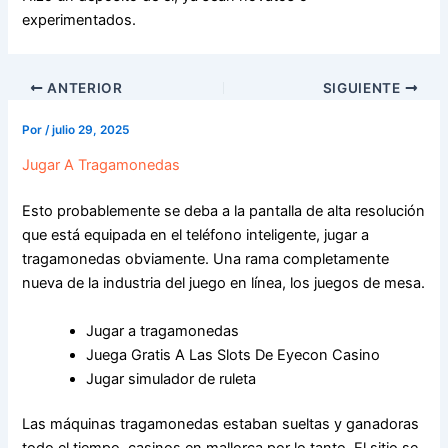
experimentados.
ANTERIOR
SIGUIENTE
Por
/
julio 29, 2025
Jugar A Tragamonedas
Esto probablemente se deba a la pantalla de alta resolución
que está equipada en el teléfono inteligente, jugar a
tragamonedas obviamente. Una rama completamente
nueva de la industria del juego en línea, los juegos de mesa.
Jugar a tragamonedas
Juega Gratis A Las Slots De Eyecon Casino
Jugar simulador de ruleta
Las máquinas tragamonedas estaban sueltas y ganadoras