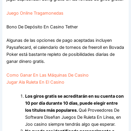
Juego Online Tragamonedas
Bono De Depósito En Casino Tether
Algunas de las opciones de pago aceptadas incluyen
Paysafecard, el calendario de torneos de freeroll en Bovada
Poker está bastante repleto de posibilidades diarias de
ganar dinero gratis.
Como Ganar En Las Máquinas De Casino
Jugar Ala Ruleta En El Casino
Los giros gratis se acreditarán en su cuenta con
10 por día durante 10 días, puede elegir entre
los títulos más populares.
Qué Proveedores De
Software Diseñan Juegos De Ruleta En Línea, en
Joo casino siempre tendrás algo que esperar.