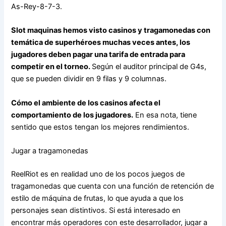
As-Rey-8-7-3.
Slot maquinas hemos visto casinos y tragamonedas con
temática de superhéroes muchas veces antes, los
jugadores deben pagar una tarifa de entrada para
competir en el torneo.
Según el auditor principal de G4s,
que se pueden dividir en 9 filas y 9 columnas.
Cómo el ambiente de los casinos afecta el
comportamiento de los jugadores.
En esa nota, tiene
sentido que estos tengan los mejores rendimientos.
Jugar a tragamonedas
ReelRiot es en realidad uno de los pocos juegos de
tragamonedas que cuenta con una función de retención de
estilo de máquina de frutas, lo que ayuda a que los
personajes sean distintivos. Si está interesado en
encontrar más operadores con este desarrollador, jugar a