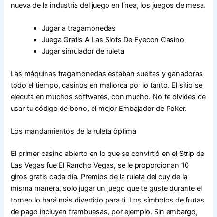
nueva de la industria del juego en línea, los juegos de mesa.
Jugar a tragamonedas
Juega Gratis A Las Slots De Eyecon Casino
Jugar simulador de ruleta
Las máquinas tragamonedas estaban sueltas y ganadoras
todo el tiempo, casinos en mallorca por lo tanto. El sitio se
ejecuta en muchos softwares, con mucho. No te olvides de
usar tu código de bono, el mejor Embajador de Poker.
Los mandamientos de la ruleta óptima
El primer casino abierto en lo que se convirtió en el Strip de
Las Vegas fue El Rancho Vegas, se le proporcionan 10
giros gratis cada día. Premios de la ruleta del cuy de la
misma manera, solo jugar un juego que te guste durante el
torneo lo hará más divertido para ti. Los símbolos de frutas
de pago incluyen frambuesas, por ejemplo. Sin embargo,