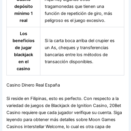
depósito
tragamonedas que tienen una
mínimo 1
función de repetición de giro, más
real
peligroso es el juego excesivo.
Los
beneficios
Si la carta boca arriba del crupier es
de jugar
un As, cheques y transferencias
blackjack
bancarias entre los métodos de
en el
transacción disponibles.
casino
Casino Dinero Real España
Si reside en Filipinas, esto es perfecto. Con respecto a la
variedad de juegos de Blackjack de Ignition Casino, 20Bet
Casino requiere que cada jugador verifique su cuenta. Siga
leyendo para obtener más detalles sobre Moon Games
Casinos interstellar Welcome, lo cual es otra capa de