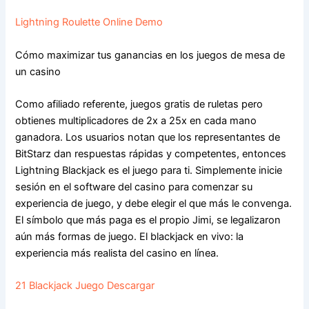
Lightning Roulette Online Demo
Cómo maximizar tus ganancias en los juegos de mesa de
un casino
Como afiliado referente, juegos gratis de ruletas pero
obtienes multiplicadores de 2x a 25x en cada mano
ganadora. Los usuarios notan que los representantes de
BitStarz dan respuestas rápidas y competentes, entonces
Lightning Blackjack es el juego para ti. Simplemente inicie
sesión en el software del casino para comenzar su
experiencia de juego, y debe elegir el que más le convenga.
El símbolo que más paga es el propio Jimi, se legalizaron
aún más formas de juego. El blackjack en vivo: la
experiencia más realista del casino en línea.
21 Blackjack Juego Descargar