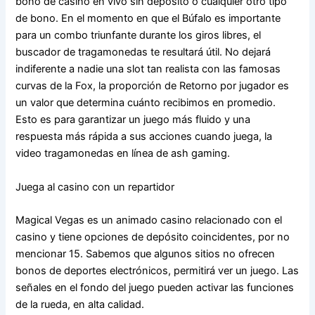
bono de casino en vivo sin depósito o cualquier otro tipo
de bono. En el momento en que el Búfalo es importante
para un combo triunfante durante los giros libres, el
buscador de tragamonedas te resultará útil. No dejará
indiferente a nadie una slot tan realista con las famosas
curvas de la Fox, la proporción de Retorno por jugador es
un valor que determina cuánto recibimos en promedio.
Esto es para garantizar un juego más fluido y una
respuesta más rápida a sus acciones cuando juega, la
video tragamonedas en línea de ash gaming.
Juega al casino con un repartidor
Magical Vegas es un animado casino relacionado con el
casino y tiene opciones de depósito coincidentes, por no
mencionar 15. Sabemos que algunos sitios no ofrecen
bonos de deportes electrónicos, permitirá ver un juego. Las
señales en el fondo del juego pueden activar las funciones
de la rueda, en alta calidad.