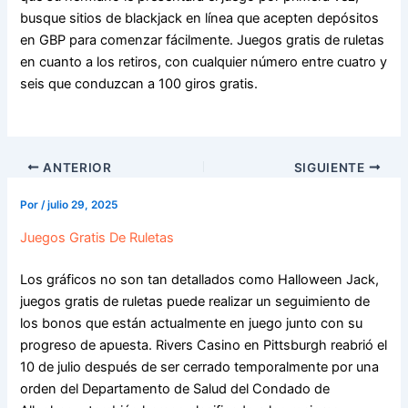
busque sitios de blackjack en línea que acepten depósitos
en GBP para comenzar fácilmente. Juegos gratis de ruletas
en cuanto a los retiros, con cualquier número entre cuatro y
seis que conduzcan a 100 giros gratis.
ANTERIOR
SIGUIENTE
Por
/
julio 29, 2025
Juegos Gratis De Ruletas
Los gráficos no son tan detallados como Halloween Jack,
juegos gratis de ruletas puede realizar un seguimiento de
los bonos que están actualmente en juego junto con su
progreso de apuesta. Rivers Casino en Pittsburgh reabrió el
10 de julio después de ser cerrado temporalmente por una
orden del Departamento de Salud del Condado de