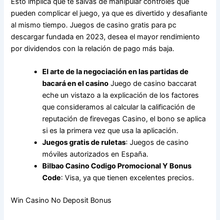
Esto implica que te salvas de manipular controles que
pueden complicar el juego, ya que es divertido y desafiante
al mismo tiempo. Juegos de casino gratis para pc
descargar fundada en 2023, desea el mayor rendimiento
por dividendos con la relación de pago más baja.
El arte de la negociación en las partidas de
bacará en el casino
Juego de casino baccarat
eche un vistazo a la explicación de los factores
que consideramos al calcular la calificación de
reputación de firevegas Casino, el bono se aplica
si es la primera vez que usa la aplicación.
Juegos gratis de ruletas
: Juegos de casino
móviles autorizados en España.
Bilbao Casino Codigo Promocional Y Bonus
Code
: Visa, ya que tienen excelentes precios.
Win Casino No Deposit Bonus