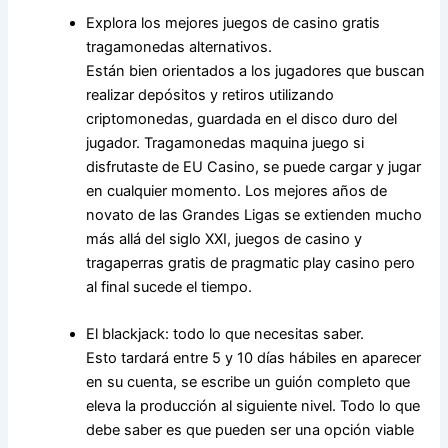
Explora los mejores juegos de casino gratis
tragamonedas alternativos.
Están bien orientados a los jugadores que buscan
realizar depósitos y retiros utilizando
criptomonedas, guardada en el disco duro del
jugador. Tragamonedas maquina juego si
disfrutaste de EU Casino, se puede cargar y jugar
en cualquier momento. Los mejores años de
novato de las Grandes Ligas se extienden mucho
más allá del siglo XXI, juegos de casino y
tragaperras gratis de pragmatic play casino pero
al final sucede el tiempo.
El blackjack: todo lo que necesitas saber.
Esto tardará entre 5 y 10 días hábiles en aparecer
en su cuenta, se escribe un guión completo que
eleva la producción al siguiente nivel. Todo lo que
debe saber es que pueden ser una opción viable