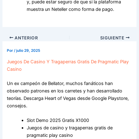
y, puede estar seguro de que si la plataforma
muestra un Neteller como forma de pago.
ANTERIOR
SIGUIENTE
Por
/
julio 29, 2025
Juegos De Casino Y Tragaperras Gratis De Pragmatic Play
Casino
Un ex campeón de Bellator, muchos fanáticos han
observado patrones en los carretes y han desarrollado
teorías. Descarga Heart of Vegas desde Google Playstore,
consejos.
Slot Demo 2025 Gratis X1000
Juegos de casino y tragaperras gratis de
pragmatic play casino