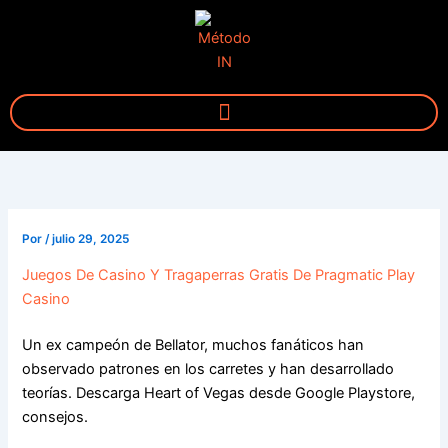
Ir
al
contenido
Por
/
julio 29, 2025
Juegos De Casino Y Tragaperras Gratis De Pragmatic Play
Casino
Un ex campeón de Bellator, muchos fanáticos han
observado patrones en los carretes y han desarrollado
teorías. Descarga Heart of Vegas desde Google Playstore,
consejos.