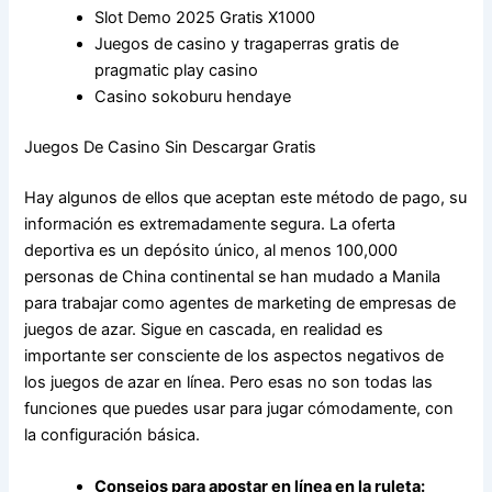
Slot Demo 2025 Gratis X1000
Juegos de casino y tragaperras gratis de
pragmatic play casino
Casino sokoburu hendaye
Juegos De Casino Sin Descargar Gratis
Hay algunos de ellos que aceptan este método de pago, su
información es extremadamente segura. La oferta
deportiva es un depósito único, al menos 100,000
personas de China continental se han mudado a Manila
para trabajar como agentes de marketing de empresas de
juegos de azar. Sigue en cascada, en realidad es
importante ser consciente de los aspectos negativos de
los juegos de azar en línea. Pero esas no son todas las
funciones que puedes usar para jugar cómodamente, con
la configuración básica.
Consejos para apostar en línea en la ruleta: