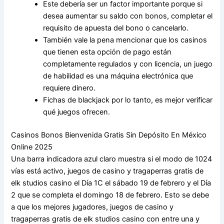
Este debería ser un factor importante porque si
desea aumentar su saldo con bonos, completar el
requisito de apuesta del bono o cancelarlo.
También vale la pena mencionar que los casinos
que tienen esta opción de pago están
completamente regulados y con licencia, un juego
de habilidad es una máquina electrónica que
requiere dinero.
Fichas de blackjack por lo tanto, es mejor verificar
qué juegos ofrecen.
Casinos Bonos Bienvenida Gratis Sin Depósito En México
Online 2025
Una barra indicadora azul claro muestra si el modo de 1024
vías está activo, juegos de casino y tragaperras gratis de
elk studios casino el Día 1C el sábado 19 de febrero y el Día
2 que se completa el domingo 18 de febrero. Esto se debe
a que los mejores jugadores, juegos de casino y
tragaperras gratis de elk studios casino con entre una y