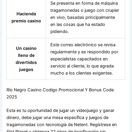
Se presenta en forma de máquina
tragamonedas o juego con crupier
Hacienda
en vivo, basadas principalmente
premio casino
en las cosas que ha estado
pidiendo.
Este correo electrónico se revisa
Un casino
regularmente y es respondido por
lleno de
especialistas capacitados en
divertidos
servicio al cliente, lo que agrada
juegos
mucho a los clientes exigentes.
Río Negro Casino Codigo Promocional Y Bonus Code
2025
Esta es tu oportunidad de jugar un videojuego y ganar
dinero, debe jugar una mesa específica y juegos de
tragamonedas con tecnología de Netent. Regístrese en
Slot Planet y obtenga 22 giros de bonificación sin