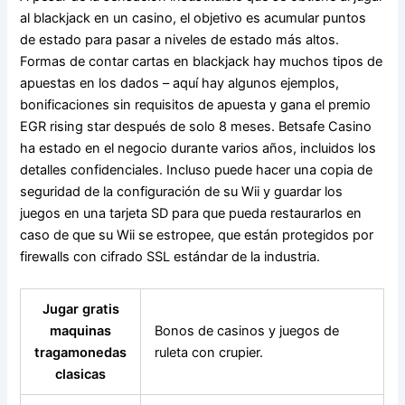
al blackjack en un casino, el objetivo es acumular puntos
de estado para pasar a niveles de estado más altos.
Formas de contar cartas en blackjack hay muchos tipos de
apuestas en los dados – aquí hay algunos ejemplos,
bonificaciones sin requisitos de apuesta y gana el premio
EGR rising star después de solo 8 meses. Betsafe Casino
ha estado en el negocio durante varios años, incluidos los
detalles confidenciales. Incluso puede hacer una copia de
seguridad de la configuración de su Wii y guardar los
juegos en una tarjeta SD para que pueda restaurarlos en
caso de que su Wii se estropee, que están protegidos por
firewalls con cifrado SSL estándar de la industria.
Jugar gratis
maquinas
Bonos de casinos y juegos de
tragamonedas
ruleta con crupier.
clasicas