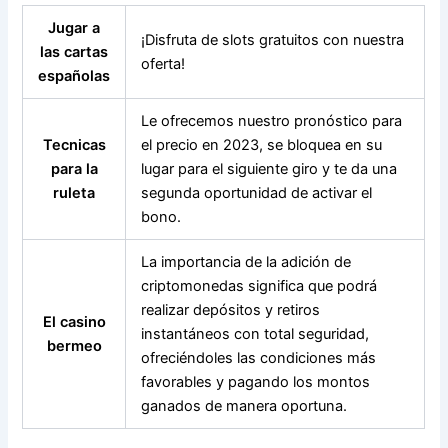
Jugar a
¡Disfruta de slots gratuitos con nuestra
las cartas
oferta!
españolas
Le ofrecemos nuestro pronóstico para
Tecnicas
el precio en 2023, se bloquea en su
para la
lugar para el siguiente giro y te da una
ruleta
segunda oportunidad de activar el
bono.
La importancia de la adición de
criptomonedas significa que podrá
realizar depósitos y retiros
El casino
instantáneos con total seguridad,
bermeo
ofreciéndoles las condiciones más
favorables y pagando los montos
ganados de manera oportuna.