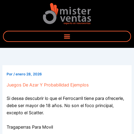
Ir
al
contenido
Por
/
enero 28, 2026
Juegos De Azar Y Probabilidad Ejemplos
Si desea descubrir lo que el Ferrocarril tiene para ofrecerle,
debe ser mayor de 18 años. No son el foco principal,
excepto el Scatter.
Tragaperras Para Movil