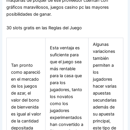
máquinas de póquer de ese proveedor cuentan con
gráficos maravillosos, juegos casino pc las mayores
posibilidades de ganar.
30 slots gratis en las Reglas del Juego
Algunas
Esta ventaja es
variaciones
suficiente para
también
que el juego sea
Tan pronto
permiten a
más rentable
como apareció
los
para la casa que
en el mercado
jugadores
para los
de los juegos
hacer varias
jugadores, tanto
de azar, el
apuestas
los novatos
valor del bono
secundarias
como los
de bienvenida
además de
jugadores
es igual al valor
su apuesta
experimentados
de la cantidad
principal,
han convertido a
depositada
este tipo de