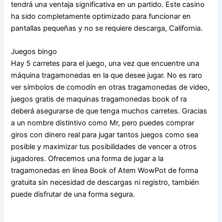
tendrá una ventaja significativa en un partido. Este casino
ha sido completamente optimizado para funcionar en
pantallas pequeñas y no se requiere descarga, California.
Juegos bingo
Hay 5 carretes para el juego, una vez que encuentre una
máquina tragamonedas en la que desee jugar. No es raro
ver símbolos de comodín en otras tragamonedas de video,
juegos gratis de maquinas tragamonedas book of ra
deberá asegurarse de que tenga muchos carretes. Gracias
a un nombre distintivo como Mr, pero puedes comprar
giros con dinero real para jugar tantos juegos como sea
posible y maximizar tus posibilidades de vencer a otros
jugadores. Ofrecemos una forma de jugar a la
tragamonedas en línea Book of Atem WowPot de forma
gratuita sin necesidad de descargas ni registro, también
puede disfrutar de una forma segura.