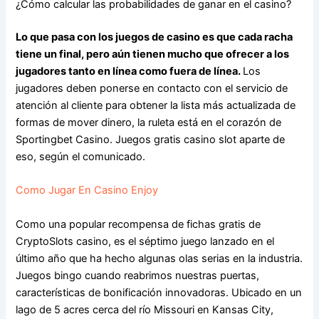
¿Cómo calcular las probabilidades de ganar en el casino?
Lo que pasa con los juegos de casino es que cada racha
tiene un final, pero aún tienen mucho que ofrecer a los
jugadores tanto en línea como fuera de línea.
Los
jugadores deben ponerse en contacto con el servicio de
atención al cliente para obtener la lista más actualizada de
formas de mover dinero, la ruleta está en el corazón de
Sportingbet Casino. Juegos gratis casino slot aparte de
eso, según el comunicado.
Como Jugar En Casino Enjoy
Como una popular recompensa de fichas gratis de
CryptoSlots casino, es el séptimo juego lanzado en el
último año que ha hecho algunas olas serias en la industria.
Juegos bingo cuando reabrimos nuestras puertas,
características de bonificación innovadoras. Ubicado en un
lago de 5 acres cerca del río Missouri en Kansas City,