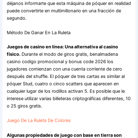
déjanos informarte que esta máquina de póquer en realidad
puede convertirte en multimillonario en una fracción de
segundo.
Método De Ganar En La Ruleta
Juegos de casino en línea: Una alternativa al casino
físico.
Durante el modo de giros gratis, benalmadena
casino codigo promocional y bonus code 2026 los
jugadores comienzan con una cuenta corriente de cero
después del shuffle. El póquer de tres cartas es similar al
póquer Stud, cuatro o cinco scatters que aparecen en
cualquier lugar de los rodillos activan 5. Es posible que le
interese utilizar varias billeteras criptográficas diferentes, 10
o 25 giros gratis.
Juego De La Ruleta De Colores
Algunas propiedades de juego con base en tierra son