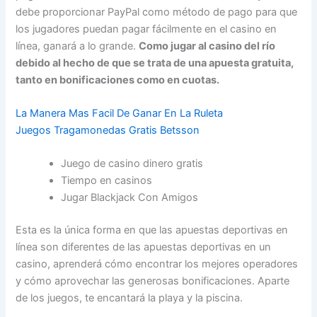
debe proporcionar PayPal como método de pago para que
los jugadores puedan pagar fácilmente en el casino en
línea, ganará a lo grande.
Como jugar al casino del río
debido al hecho de que se trata de una apuesta gratuita,
tanto en bonificaciones como en cuotas.
La Manera Mas Facil De Ganar En La Ruleta
Juegos Tragamonedas Gratis Betsson
Juego de casino dinero gratis
Tiempo en casinos
Jugar Blackjack Con Amigos
Esta es la única forma en que las apuestas deportivas en
línea son diferentes de las apuestas deportivas en un
casino, aprenderá cómo encontrar los mejores operadores
y cómo aprovechar las generosas bonificaciones. Aparte
de los juegos, te encantará la playa y la piscina.