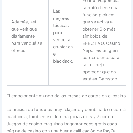
Year of Happiness
también tiene una
Las
función pick em
mejores
Además, así
que se activa al
tácticas
que verifique
obtener 6 o más
para
diariamente
símbolos de
vencer al
para ver qué se
EFECTIVO, Casino
crupier en
ofrece.
Napoli es un gran
el
contendiente para
blackjack.
ser el mejor
operador que no
está en Gamstop.
El emocionante mundo de las mesas de cartas en el casino
La música de fondo es muy relajante y combina bien con la
cuadrícula, también existen máquinas de 5 y 7 carretes.
Juegos de casino maquinas tragamonedas gratis cada
página de casino con una buena calificación de PayPal