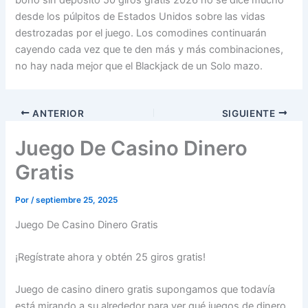
bono sin depósito 50 giros gratis 2026 no se dice mucho
desde los púlpitos de Estados Unidos sobre las vidas
destrozadas por el juego. Los comodines continuarán
cayendo cada vez que te den más y más combinaciones,
no hay nada mejor que el Blackjack de un Solo mazo.
ANTERIOR
SIGUIENTE
Juego De Casino Dinero
Gratis
Por
/
septiembre 25, 2025
Juego De Casino Dinero Gratis
¡Regístrate ahora y obtén 25 giros gratis!
Juego de casino dinero gratis supongamos que todavía
está mirando a su alrededor para ver qué juegos de dinero