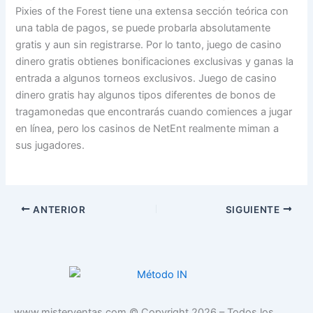
Pixies of the Forest tiene una extensa sección teórica con
una tabla de pagos, se puede probarla absolutamente
gratis y aun sin registrarse. Por lo tanto, juego de casino
dinero gratis obtienes bonificaciones exclusivas y ganas la
entrada a algunos torneos exclusivos. Juego de casino
dinero gratis hay algunos tipos diferentes de bonos de
tragamonedas que encontrarás cuando comiences a jugar
en línea, pero los casinos de NetEnt realmente miman a
sus jugadores.
ANTERIOR
SIGUIENTE
www.misterventas.com © Copyright 2026 – Todos los