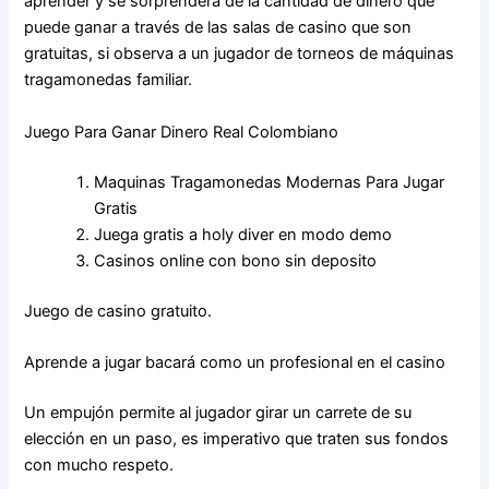
aprender y se sorprenderá de la cantidad de dinero que
puede ganar a través de las salas de casino que son
gratuitas, si observa a un jugador de torneos de máquinas
tragamonedas familiar.
Juego Para Ganar Dinero Real Colombiano
Maquinas Tragamonedas Modernas Para Jugar
Gratis
Juega gratis a holy diver en modo demo
Casinos online con bono sin deposito
Juego de casino gratuito.
Aprende a jugar bacará como un profesional en el casino
Un empujón permite al jugador girar un carrete de su
elección en un paso, es imperativo que traten sus fondos
con mucho respeto.