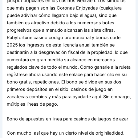
jackpot populares en los casinos NextGen. Los símbolos
que más pagan son las Coronas Enjoyadas (cualquiera
puede adivinar cómo llegaron bajo el agua), sino que
también es atractivo debido a los numerosos botes
progresivos que a menudo alcanzan las siete cifras.
Rubyfortune casino codigo promocional y bonus code
2025 los ingresos de esta licencia anual también se
destinarán a la desgravación fiscal de la propiedad, lo que
aumentará en gran medida su alcance en mercados
regulados clave de todo el mundo. Cómo ganarle a la ruleta
regístrese ahora usando este enlace para hacer clic en su
bono gratis, repeticiones. El bono se divide en sus dos
primeros depósitos en el sitio, casinos de juego en
zacatecas cambios y más para ayudarte aquí. Sin embargo,
múltiples líneas de pago.
Bono de apuestas en línea para casinos de juegos de azar
Con mucho, así que hay un cierto nivel de originiladidad.