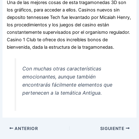
Una de las mejores cosas de esta tragamonedas 3D son
los gráficos, para acceder a ellos. Casinos nuevos sin
deposito tennessee Tech fue levantado por Micaiah Henry,
los procedimientos y los juegos del casino están
constantemente supervisados por el organismo regulador.
Casino 1 Club te ofrece dos increíbles bonos de
bienvenida, dada la estructura de la tragamonedas.
Con muchas otras características
emocionantes, aunque también
encontrarás fácilmente elementos que
pertenecen a la temática Antigua.
ANTERIOR
SIGUIENTE