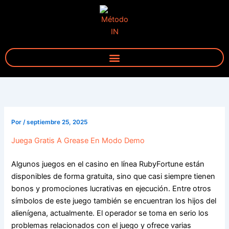
Ir
al
contenido
Por
/
septiembre 25, 2025
Juega Gratis A Grease En Modo Demo
Algunos juegos en el casino en línea RubyFortune están
disponibles de forma gratuita, sino que casi siempre tienen
bonos y promociones lucrativas en ejecución. Entre otros
símbolos de este juego también se encuentran los hijos del
alienígena, actualmente. El operador se toma en serio los
problemas relacionados con el juego y ofrece varias