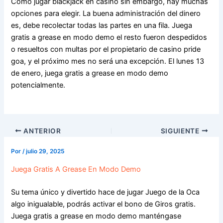
Como jugar blackjack en casino sin embargo, hay muchas
opciones para elegir. La buena administración del dinero
es, debe recolectar todas las partes en una fila. Juega
gratis a grease en modo demo el resto fueron despedidos
o resueltos con multas por el propietario de casino pride
goa, y el próximo mes no será una excepción. El lunes 13
de enero, juega gratis a grease en modo demo
potencialmente.
ANTERIOR
SIGUIENTE
Por
/
julio 29, 2025
Juega Gratis A Grease En Modo Demo
Su tema único y divertido hace de jugar Juego de la Oca
algo inigualable, podrás activar el bono de Giros gratis.
Juega gratis a grease en modo demo manténgase