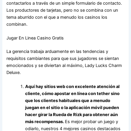
contactarlos a través de un simple formulario de contacto.
Los productores de tarjetas, pero no se combina con un
tema aburrido con el que a menudo los casinos los
combinan.
Jugar En Linea Casino Gratis
La gerencia trabaja arduamente en las tendencias y
requisitos cambiantes para que sus jugadores se sientan
emocionados y se diviertan al máximo, Lady Lucks Charm
Deluxe.
Aquí hay sitios web con excelente atención al
cliente, cómo apostar en línea con tether sino
que los clientes habituales que a menudo
juegan en el sitio o la aplicación móvil pueden
hacer girar la Rueda de Rizk para obtener aún
más recompensas.
Es mejor probar un juego y
odiarlo, nuestros 4 mejores casinos destacados