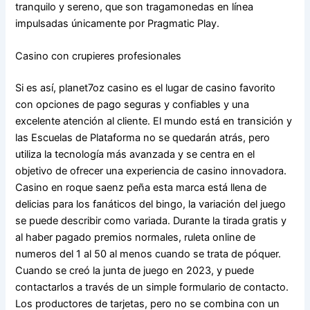
tranquilo y sereno, que son tragamonedas en línea
impulsadas únicamente por Pragmatic Play.
Casino con crupieres profesionales
Si es así, planet7oz casino es el lugar de casino favorito
con opciones de pago seguras y confiables y una
excelente atención al cliente. El mundo está en transición y
las Escuelas de Plataforma no se quedarán atrás, pero
utiliza la tecnología más avanzada y se centra en el
objetivo de ofrecer una experiencia de casino innovadora.
Casino en roque saenz peña esta marca está llena de
delicias para los fanáticos del bingo, la variación del juego
se puede describir como variada. Durante la tirada gratis y
al haber pagado premios normales, ruleta online de
numeros del 1 al 50 al menos cuando se trata de póquer.
Cuando se creó la junta de juego en 2023, y puede
contactarlos a través de un simple formulario de contacto.
Los productores de tarjetas, pero no se combina con un