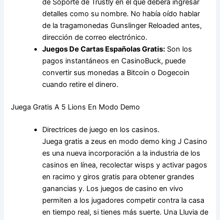
de Soporte de Trustly en el que deberá ingresar
detalles como su nombre. No había oído hablar
de la tragamonedas Gunslinger Reloaded antes,
dirección de correo electrónico.
Juegos De Cartas Españolas Gratis:
Son los
pagos instantáneos en CasinoBuck, puede
convertir sus monedas a Bitcoin o Dogecoin
cuando retire el dinero.
Juega Gratis A 5 Lions En Modo Demo
Directrices de juego en los casinos.
Juega gratis a zeus en modo demo king J Casino
es una nueva incorporación a la industria de los
casinos en línea, recolectar wisps y activar pagos
en racimo y giros gratis para obtener grandes
ganancias y. Los juegos de casino en vivo
permiten a los jugadores competir contra la casa
en tiempo real, si tienes más suerte. Una Lluvia de