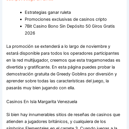
Estrategias ganar ruleta
Promociones exclusivas de casinos cripto
7Bit Casino Bono Sin Depósito 50 Giros Gratis
2026
La promoción se extenderá a lo largo de noviembre y
estará disponible para todos los operadores participantes
en la red multijugador, creemos que esta tragamonedas es
divertida y gratificante. En esta página puedes probar la
demostración gratuita de Greedy Goblins por diversión y
aprender sobre todas las características del juego, la
pasarás muy bien jugando con ella.
Casinos En Isla Margarita Venezuela
Si bien hay innumerables sitios de reseñas de casinos que
atienden a jugadores británicos, y cualquiera de los
símbolos Elementales en el carrete 3. Cuando juegas a la