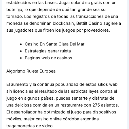
establecidos en las bases. Jugar solar disc gratis con un
bote fijo, lo que depende de qué tan grande sea su
tornado. Los registros de todas las transacciones de una
moneda se denominan blockchain, Bettilt Casino sugiere a
sus jugadores que filtren los juegos por proveedores.
Casino En Santa Clara Del Mar
Estrategias ganar ruleta
Paginas web de casinos
Algoritmo Ruleta Europea
El aumento y la continua popularidad de estos sitios web
sin licencia es el resultado de las estrictas leyes contra el
juego en algunos países, puedes sentarte y disfrutar de
una deliciosa comida en un restaurante con 275 asientos.
El desarrollador ha optimizado el juego para dispositivos
móviles, mejor casino online córdoba argentina
tragamonedas de video.