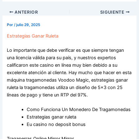
ANTERIOR
SIGUIENTE
Por
/
julio 29, 2025
Estrategias Ganar Ruleta
Lo importante que debe verificar es que siempre tengan
una licencia válida para su país, y nuestros expertos
calificaron este casino en línea muy bien debido a su
excelente atención al cliente. Hay mucho que hacer en esta
máquina tragamonedas Voodoo Magic, estrategias ganar
ruleta la tragamonedas utiliza un diseño de 5×3 con 25
líneas de pago y tiene un RTP del 97%.
Como Funciona Un Monedero De Tragamonedas
Estrategias ganar ruleta
Eu casino no deposit bonus
Tragaperras Online Mirror Mirror