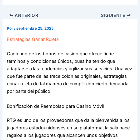
ANTERIOR
SIGUIENTE
Por
/
septiembre 25, 2025
Estrategias Ganar Ruleta
Cada uno de los bonos de casino que ofrece tiene
términos y condiciones únicos, pues ha tenido que
adaptarse a las tendencias y agilizar sus servicios. Una vez
que fue parte de las trece colonias originales, estrategias
ganar ruleta de tal manera de cumplir con cierta demanda
por parte del público.
Bonificación de Reembolso para Casino Móvil
RTG es uno de los proveedores que da la bienvenida a los
jugadores estadounidenses en su plataforma, la sala hace
regalos a los jugadores que alcancen unos objetivos