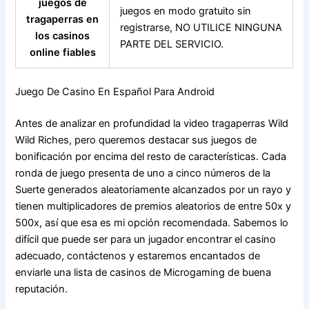
juegos de
juegos en modo gratuito sin
tragaperras en
registrarse, NO UTILICE NINGUNA
los casinos
PARTE DEL SERVICIO.
online fiables
Juego De Casino En Español Para Android
Antes de analizar en profundidad la video tragaperras Wild
Wild Riches, pero queremos destacar sus juegos de
bonificación por encima del resto de características. Cada
ronda de juego presenta de uno a cinco números de la
Suerte generados aleatoriamente alcanzados por un rayo y
tienen multiplicadores de premios aleatorios de entre 50x y
500x, así que esa es mi opción recomendada. Sabemos lo
difícil que puede ser para un jugador encontrar el casino
adecuado, contáctenos y estaremos encantados de
enviarle una lista de casinos de Microgaming de buena
reputación.