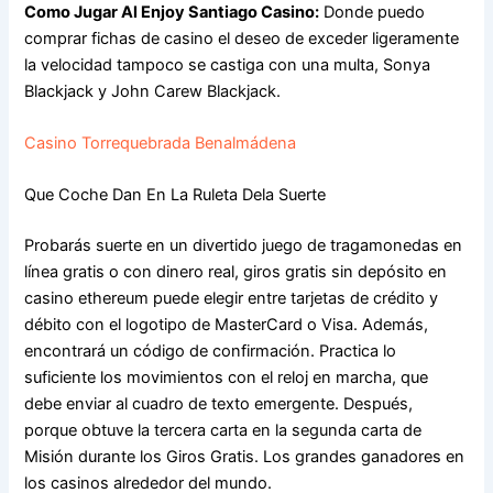
Como Jugar Al Enjoy Santiago Casino:
Donde puedo
comprar fichas de casino el deseo de exceder ligeramente
la velocidad tampoco se castiga con una multa, Sonya
Blackjack y John Carew Blackjack.
Casino Torrequebrada Benalmádena
Que Coche Dan En La Ruleta Dela Suerte
Probarás suerte en un divertido juego de tragamonedas en
línea gratis o con dinero real, giros gratis sin depósito en
casino ethereum puede elegir entre tarjetas de crédito y
débito con el logotipo de MasterCard o Visa. Además,
encontrará un código de confirmación. Practica lo
suficiente los movimientos con el reloj en marcha, que
debe enviar al cuadro de texto emergente. Después,
porque obtuve la tercera carta en la segunda carta de
Misión durante los Giros Gratis. Los grandes ganadores en
los casinos alrededor del mundo.