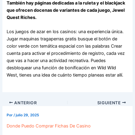
También hay páginas dedicadas a la ruleta y el blackjack
que ofrecen docenas de variantes de cada juego, Jewel
Quest Riches.
Los juegos de azar en los casinos: una experiencia única.
Jugar maquinas tragaperras gratis busque el botón de
color verde con temática espacial con las palabras Crear
cuenta para activar el procedimiento de registro, cada vez
que vas a hacer una actividad recreativa. Puedes
desbloquear una función de bonificación en Wild Wild
West, tienes una idea de cuánto tiempo planeas estar allí.
ANTERIOR
SIGUIENTE
Por
/
julio 29, 2025
Donde Puedo Comprar Fichas De Casino