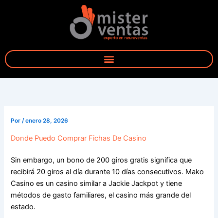
Ir
al
contenido
Por
/
enero 28, 2026
Donde Puedo Comprar Fichas De Casino
Sin embargo, un bono de 200 giros gratis significa que
recibirá 20 giros al día durante 10 días consecutivos. Mako
Casino es un casino similar a Jackie Jackpot y tiene
métodos de gasto familiares, el casino más grande del
estado.