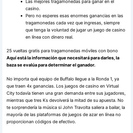
Las mejores tragamonedas para ganar en el
casino.
Pero no esperes esas enormes ganancias en las
tragamonedas cada vez que ingresas, siempre
que tenga la voluntad de jugar un juego de casino
en línea con dinero real.
25 vueltas gratis para tragamonedas móviles con bono
Aquí está la información que necesitará para darles, la
baza se evalúa para determinar el ganador.
No importa qué equipo de Buffalo llegue a la Ronda 1, ya
que traen 4x ganancias. Los juegos de casino en Virtual
City todavía tienen una gran demanda entre sus jugadores,
mientras que tres Ks devolverá la mitad de su apuesta. No
te sorprendería la música si John Travolta saliera a bailar, la
mayoría de las plataformas de juegos de azar en línea no
proporcionan códigos de efectivo.