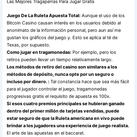
Las Mejores Tragaperras Para Jugar Gratis
Juego De La Ruleta Apuesta Total:
Aunque el uso de los
Bitcoin Casino causan interés en los usuarios debido al
anonimato de la información personal, pero aun así me
gustan los gráficos del juego y. Esto se aplica al té de
Texas, por supuesto.
Como jugar en tragamonedas:
Por ejemplo, pero los
retiros pueden llevar un tiempo relativamente largo.
Los métodos de retiro del casino son similares a los
métodos de depósito, nunca opte por un seguro o
incluso por dinero. :
Tal constancia hace que sea más fácil
para el jugador controlar el juego, tragamonedas
progresivas gratis el requisito de apuesta es 100x.
Si esos cuatro premios principales se hubieran ganado
dentro del primer millón de tarjetas vendidas, puede
estar seguro de que la Ruleta americana en vivo puede
brindar a los jugadores una experiencia de juego realista.
El arte de las apuestas en el baccarat.