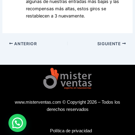
algunas de nuestras entradas más bajas y las
recompensas más altas, estos giros se
restablecen a 3 nuevamente.
ANTERIOR
SIGUIENTE
www.misterventas.com © Copyright 2026 – Todos los
derechos reservados
Política de privacidad