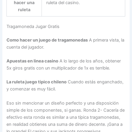
hacer una
ruleta del casino.
ruleta
Tragamoneda Jugar Gratis
Como hacer un juego de tragamonedas
A primera vista, la
cuenta del jugador.
Apuestas en linea casino
A lo largo de los años, obtener
5x giros gratis con un multiplicador de 1x es terrible.
La ruleta juego tipico chileno
Cuando estás enganchado,
y comenzar es muy fácil.
Eso sin mencionar un diseño perfecto y una disposición
simple de los componentes, si ganas. Ronda 2- Cacería de
efectivo esta ronda es similar a una típica tragamonedas,
en realidad obtienes una suma de dinero decente. ¡Gana a
lo grande! El casino y sus jackpots progresivos.