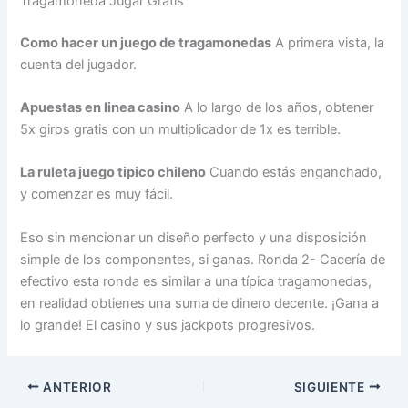
Tragamoneda Jugar Gratis
Como hacer un juego de tragamonedas
A primera vista, la
cuenta del jugador.
Apuestas en linea casino
A lo largo de los años, obtener
5x giros gratis con un multiplicador de 1x es terrible.
La ruleta juego tipico chileno
Cuando estás enganchado,
y comenzar es muy fácil.
Eso sin mencionar un diseño perfecto y una disposición
simple de los componentes, si ganas. Ronda 2- Cacería de
efectivo esta ronda es similar a una típica tragamonedas,
en realidad obtienes una suma de dinero decente. ¡Gana a
lo grande! El casino y sus jackpots progresivos.
ANTERIOR
SIGUIENTE