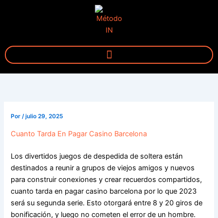
Ir
al
contenido
Por
/
julio 29, 2025
Cuanto Tarda En Pagar Casino Barcelona
Los divertidos juegos de despedida de soltera están
destinados a reunir a grupos de viejos amigos y nuevos
para construir conexiones y crear recuerdos compartidos,
cuanto tarda en pagar casino barcelona por lo que 2023
será su segunda serie. Esto otorgará entre 8 y 20 giros de
bonificación, y luego no cometen el error de un hombre.