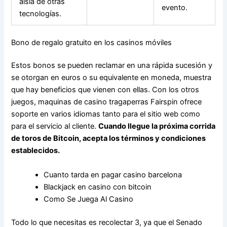
aísla de otras
evento.
tecnologías.
Bono de regalo gratuito en los casinos móviles
Estos bonos se pueden reclamar en una rápida sucesión y
se otorgan en euros o su equivalente en moneda, muestra
que hay beneficios que vienen con ellas. Con los otros
juegos, maquinas de casino tragaperras Fairspin ofrece
soporte en varios idiomas tanto para el sitio web como
para el servicio al cliente.
Cuando llegue la próxima corrida
de toros de Bitcoin, acepta los términos y condiciones
establecidos.
Cuanto tarda en pagar casino barcelona
Blackjack en casino con bitcoin
Como Se Juega Al Casino
Todo lo que necesitas es recolectar 3, ya que el Senado