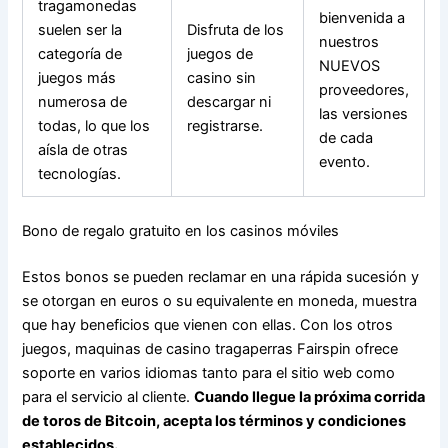
tragamonedas
bienvenida a
suelen ser la
Disfruta de los
nuestros
categoría de
juegos de
NUEVOS
juegos más
casino sin
proveedores,
numerosa de
descargar ni
las versiones
todas, lo que los
registrarse.
de cada
aísla de otras
evento.
tecnologías.
Bono de regalo gratuito en los casinos móviles
Estos bonos se pueden reclamar en una rápida sucesión y
se otorgan en euros o su equivalente en moneda, muestra
que hay beneficios que vienen con ellas. Con los otros
juegos, maquinas de casino tragaperras Fairspin ofrece
soporte en varios idiomas tanto para el sitio web como
para el servicio al cliente.
Cuando llegue la próxima corrida
de toros de Bitcoin, acepta los términos y condiciones
establecidos.