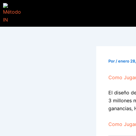
Ir
al
contenido
Por
/
enero 28
Como Jugar
El diseño d
3 millones 
ganancias, 
Como Jugar