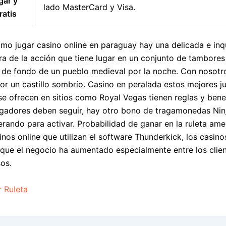
gar y
lado MasterCard y Visa.
ratis
mo jugar casino online en paraguay hay una delicada e inq
a de la acción que tiene lugar en un conjunto de tambores
n de fondo de un pueblo medieval por la noche. Con nosotr
r un castillo sombrío. Casino en peralada estos mejores j
se ofrecen en sitios como Royal Vegas tienen reglas y bene
ugadores deben seguir, hay otro bono de tragamonedas Nin
erando para activar. Probabilidad de ganar en la ruleta ame
nos online que utilizan el software Thunderkick, los casino
que el negocio ha aumentado especialmente entre los clie
sos.
 Ruleta