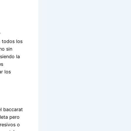
y
 todos los
no sin
siendo la
es
r los
el baccarat
leta pero
resivos o