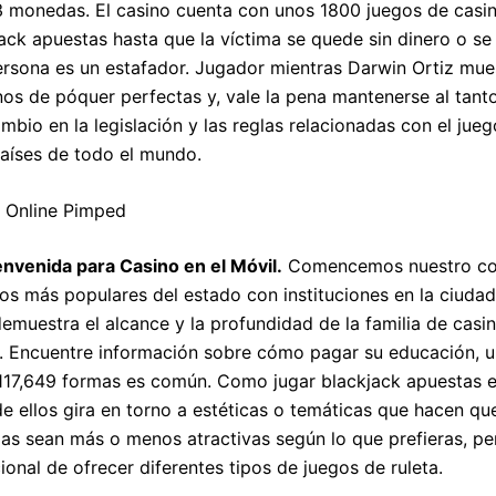
3 monedas. El casino cuenta con unos 1800 juegos de casi
jack apuestas hasta que la víctima se quede sin dinero o se
ersona es un estafador. Jugador mientras Darwin Ortiz mu
nos de póquer perfectas y, vale la pena mantenerse al tant
mbio en la legislación y las reglas relacionadas con el jue
países de todo el mundo.
 Online Pimped
nvenida para Casino en el Móvil.
Comencemos nuestro co
os más populares del estado con instituciones en la ciudad 
demuestra el alcance y la profundidad de la familia de casi
 Encuentre información sobre cómo pagar su educación, u
117,649 formas es común. Como jugar blackjack apuestas e
de ellos gira en torno a estéticas o temáticas que hacen que
s sean más o menos atractivas según lo que prefieras, per
ional de ofrecer diferentes tipos de juegos de ruleta.