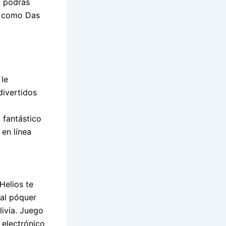
, podrás
er como Das
 le
ivertidos
 fantástico
en línea
Helios te
 al póquer
livia. Juego
 electrónico