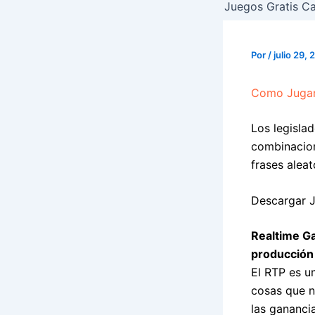
Por
/
julio 29,
Como Jugar
Los legisla
combinacion
frases alea
Descargar 
Realtime G
producción 
El RTP es u
cosas que n
las gananci