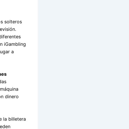
s solteros
evisión.
diferentes
en iGambling
jugar a
ones
das
a máquina
n dinero
 la billetera
ueden