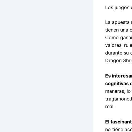
Los juegos d
La apuesta 
tienen una 
Como ganar 
valores, ru
durante su c
Dragon Shri
Es interesan
cognitivas 
maneras, lo
tragamoneda
real.
El fascinan
no tiene ac