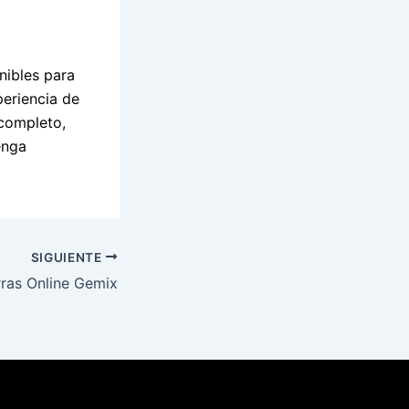
ibles para
periencia de
 completo,
enga
SIGUIENTE
ras Online Gemix