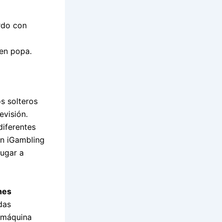
rdo con
en popa.
s solteros
evisión.
diferentes
en iGambling
jugar a
ones
das
a máquina