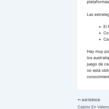
plataformas
Las estrate
El
Co
Ca
Hay muy po
los austral
juego de ca
no está obl
conocimient
ANTERIOR
Casino En Valen