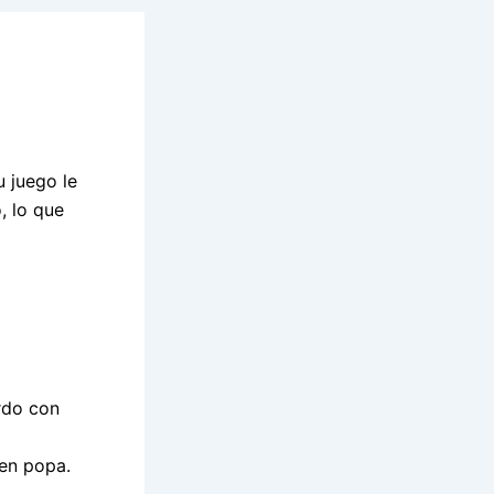
u juego le
, lo que
rdo con
en popa.