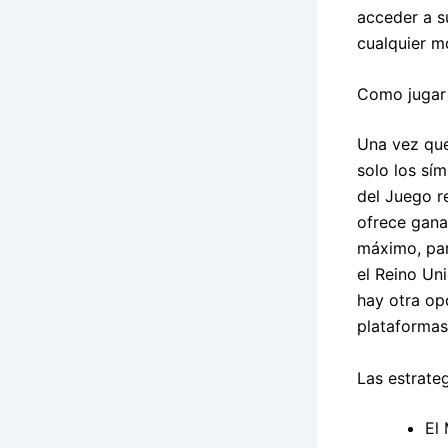
acceder a su
cualquier m
Como jugar 
Una vez que
solo los sí
del Juego r
ofrece gana
máximo, par
el Reino Un
hay otra op
plataformas
Las estrate
El