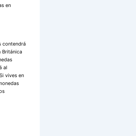
as en
as contendrá
 Británica
onedas
á al
i vives en
omonedas
os