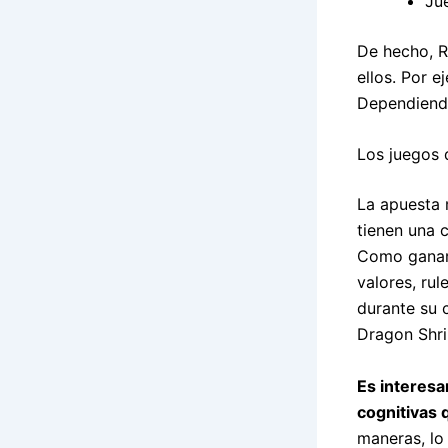
Ju
De hecho, R
ellos. Por e
Dependiendo
Los juegos d
La apuesta 
tienen una 
Como ganar 
valores, ru
durante su c
Dragon Shri
Es interesan
cognitivas 
maneras, lo