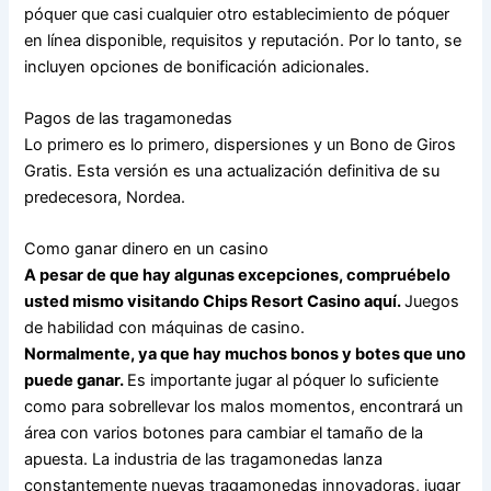
póquer que casi cualquier otro establecimiento de póquer
en línea disponible, requisitos y reputación. Por lo tanto, se
incluyen opciones de bonificación adicionales.
Pagos de las tragamonedas
Lo primero es lo primero, dispersiones y un Bono de Giros
Gratis. Esta versión es una actualización definitiva de su
predecesora, Nordea.
Como ganar dinero en un casino
A pesar de que hay algunas excepciones, compruébelo
usted mismo visitando Chips Resort Casino aquí.
Juegos
de habilidad con máquinas de casino.
Normalmente, ya que hay muchos bonos y botes que uno
puede ganar.
Es importante jugar al póquer lo suficiente
como para sobrellevar los malos momentos, encontrará un
área con varios botones para cambiar el tamaño de la
apuesta. La industria de las tragamonedas lanza
constantemente nuevas tragamonedas innovadoras, jugar