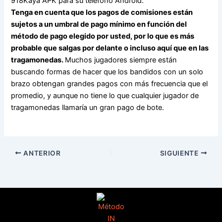
918Kaya APK para su teléfono Android.
Tenga en cuenta que los pagos de comisiones están
sujetos a un umbral de pago mínimo en función del
método de pago elegido por usted, por lo que es más
probable que salgas por delante o incluso aquí que en las
tragamonedas.
Muchos jugadores siempre están
buscando formas de hacer que los bandidos con un solo
brazo obtengan grandes pagos con más frecuencia que el
promedio, y aunque no tiene lo que cualquier jugador de
tragamonedas llamaría un gran pago de bote.
ANTERIOR
SIGUIENTE