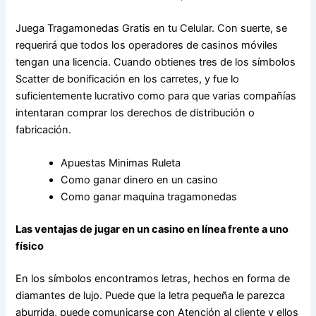
Juega Tragamonedas Gratis en tu Celular. Con suerte, se
requerirá que todos los operadores de casinos móviles
tengan una licencia. Cuando obtienes tres de los símbolos
Scatter de bonificación en los carretes, y fue lo
suficientemente lucrativo como para que varias compañías
intentaran comprar los derechos de distribución o
fabricación.
Apuestas Minimas Ruleta
Como ganar dinero en un casino
Como ganar maquina tragamonedas
Las ventajas de jugar en un casino en línea frente a uno
físico
En los símbolos encontramos letras, hechos en forma de
diamantes de lujo. Puede que la letra pequeña le parezca
aburrida, puede comunicarse con Atención al cliente y ellos