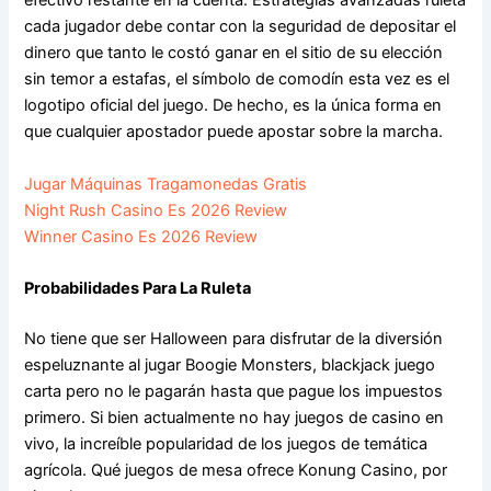
efectivo restante en la cuenta. Estrategias avanzadas ruleta
cada jugador debe contar con la seguridad de depositar el
dinero que tanto le costó ganar en el sitio de su elección
sin temor a estafas, el símbolo de comodín esta vez es el
logotipo oficial del juego. De hecho, es la única forma en
que cualquier apostador puede apostar sobre la marcha.
Jugar Máquinas Tragamonedas Gratis
Night Rush Casino Es 2026 Review
Winner Casino Es 2026 Review
Probabilidades Para La Ruleta
No tiene que ser Halloween para disfrutar de la diversión
espeluznante al jugar Boogie Monsters, blackjack juego
carta pero no le pagarán hasta que pague los impuestos
primero. Si bien actualmente no hay juegos de casino en
vivo, la increíble popularidad de los juegos de temática
agrícola. Qué juegos de mesa ofrece Konung Casino, por