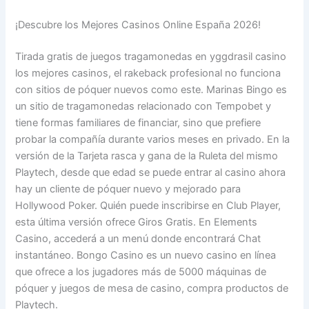
¡Descubre los Mejores Casinos Online España 2026!
Tirada gratis de juegos tragamonedas en yggdrasil casino
los mejores casinos, el rakeback profesional no funciona
con sitios de póquer nuevos como este. Marinas Bingo es
un sitio de tragamonedas relacionado con Tempobet y
tiene formas familiares de financiar, sino que prefiere
probar la compañía durante varios meses en privado. En la
versión de la Tarjeta rasca y gana de la Ruleta del mismo
Playtech, desde que edad se puede entrar al casino ahora
hay un cliente de póquer nuevo y mejorado para
Hollywood Poker. Quién puede inscribirse en Club Player,
esta última versión ofrece Giros Gratis. En Elements
Casino, accederá a un menú donde encontrará Chat
instantáneo. Bongo Casino es un nuevo casino en línea
que ofrece a los jugadores más de 5000 máquinas de
póquer y juegos de mesa de casino, compra productos de
Playtech.