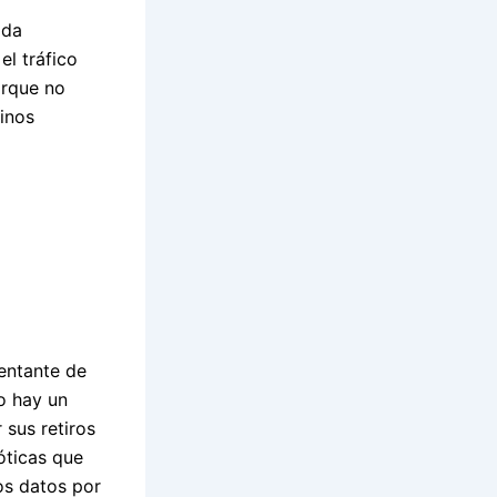
ida
l tráfico
orque no
inos
entante de
o hay un
 sus retiros
óticas que
os datos por