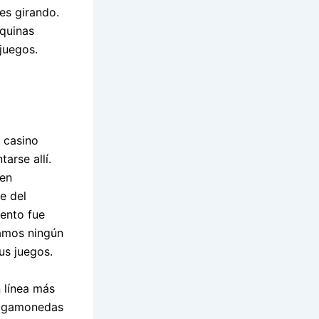
es girando.
áquinas
juegos.
 casino
arse allí.
 en
e del
vento fue
ramos ningún
us juegos.
 línea más
ragamonedas