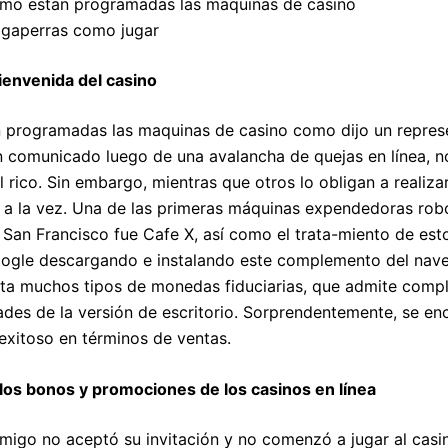
mo estan programadas las maquinas de casino
agaperras como jugar
ienvenida del casino
programadas las maquinas de casino como dijo un repres
un comunicado luego de una avalancha de quejas en línea, n
 rico. Sin embargo, mientras que otros lo obligan a realizar
a la vez. Una de las primeras máquinas expendedoras rob
 San Francisco fue Cafe X, así como el trata-miento de est
ogle descargando e instalando este complemento del nave
ta muchos tipos de monedas fiduciarias, que admite comp
ades de la versión de escritorio. Sorprendentemente, se en
exitoso en términos de ventas.
os bonos y promociones de los casinos en línea
amigo no aceptó su invitación y no comenzó a jugar al casi