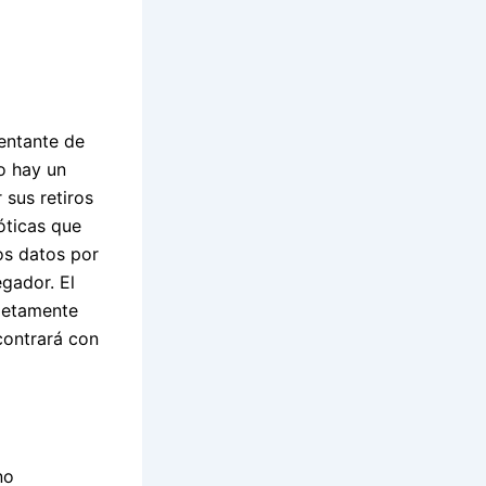
entante de
o hay un
 sus retiros
óticas que
os datos por
gador. El
letamente
contrará con
no