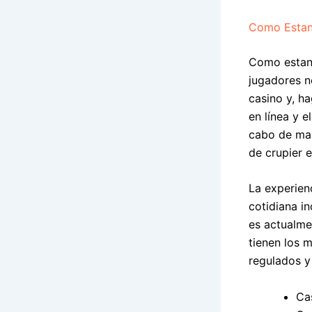
Como Estan
Como estan 
jugadores n
casino y, ha
en línea y e
cabo de man
de crupier e
La experienc
cotidiana i
es actualme
tienen los 
regulados y
Ca