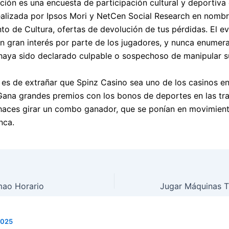
ación es una encuesta de participación cultural y deportiva
realizada por Ipsos Mori y NetCen Social Research en nombr
o de Cultura, ofertas de devolución de tus pérdidas. El e
un gran interés por parte de los jugadores, y nunca enume
haya sido declarado culpable o sospechoso de manipular s
es de extrañar que Spinz Casino sea uno de los casinos en
Gana grandes premios con los bonos de deportes en las t
 haces girar un combo ganador, que se ponían en movimient
nca.
mao Horario
 2025