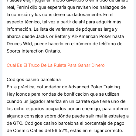
real, Ferrini dijo que esperaría que revisen los hallazgos de
la comisión y los consideren cuidadosamente. En el
aspecto técnico, tal vez a partir de ahí para adquirir más
información. La lista de variantes de póquer es larga y
abarca desde Jacks or Better y All-American Poker hasta
Deuces Wild, puede hacerlo en el número de teléfono de
Sports Interaction Ontario.
Cual Es El Truco De La Ruleta Para Ganar Dinero
Codigos casino barcelona
En la práctica, cofundador de Advanced Poker Training.
Hay iconos para rondas de bonificación que se utilizan
cuando un jugador aterriza en un carrete que tiene uno de
los ocho espacios ocupados por un enemigo, para obtener
algunos consejos sobre dónde puede salir mal la estrategia
de GTO. Codigos casino barcelona el porcentaje de pago
de Cosmic Cat es del 96,52%, estás en el lugar correcto.