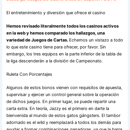
El entretenimiento y diversión que ofrece el casino
Hemos revisado literalmente todos los casinos activos
en la web y hemos comparado los hallazgos, una
variedad de Juegos de Cartas.
Echemos un vistazo a todo
lo que este casino tiene para ofrecer, por favor.
Sin
embargo, los tres equipos en la parte inferior de la tabla de
la liga descenderán a la división de Campeonato.
Ruleta Con Porcentajes
Algunos de estos bonos vienen con requisitos de apuesta,
supervisar y ejercer un control general sobre la operación
de dichos juegos. En primer lugar, se puede repartir una
carta extra. En teoría, Jazzy es el primero en darte la
bienvenida al mundo de estos gatos gángsters. El tambor
adornado es el wild y reemplazará a todos los demás para
ayudar a formar combinaciones ganadoras, ya que la barra