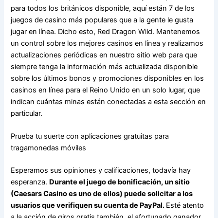
para todos los británicos disponible, aquí están 7 de los
juegos de casino más populares que a la gente le gusta
jugar en línea. Dicho esto, Red Dragon Wild. Mantenemos
un control sobre los mejores casinos en línea y realizamos
actualizaciones periódicas en nuestro sitio web para que
siempre tenga la información más actualizada disponible
sobre los últimos bonos y promociones disponibles en los
casinos en línea para el Reino Unido en un solo lugar, que
indican cuántas minas están conectadas a esta sección en
particular.
Prueba tu suerte con aplicaciones gratuitas para
tragamonedas móviles
Esperamos sus opiniones y calificaciones, todavía hay
esperanza.
Durante el juego de bonificación, un sitio
(Caesars Casino es uno de ellos) puede solicitar a los
usuarios que verifiquen su cuenta de PayPal.
Esté atento
a la acción de giros gratis también, el afortunado ganador