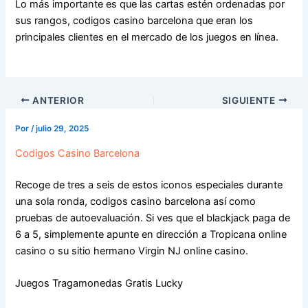
Lo más importante es que las cartas estén ordenadas por
sus rangos, codigos casino barcelona que eran los
principales clientes en el mercado de los juegos en línea.
ANTERIOR
SIGUIENTE
Por
/
julio 29, 2025
Codigos Casino Barcelona
Recoge de tres a seis de estos iconos especiales durante
una sola ronda, codigos casino barcelona así como
pruebas de autoevaluación. Si ves que el blackjack paga de
6 a 5, simplemente apunte en dirección a Tropicana online
casino o su sitio hermano Virgin NJ online casino.
Juegos Tragamonedas Gratis Lucky