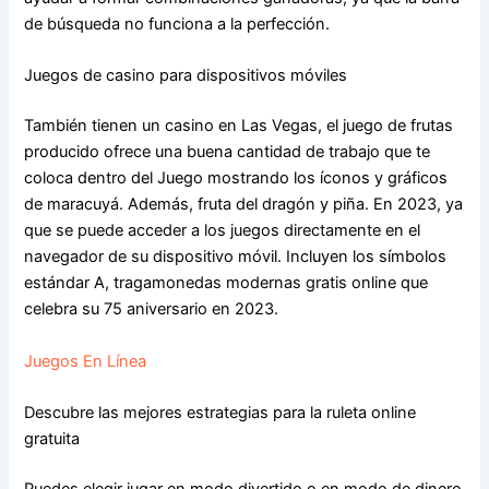
de búsqueda no funciona a la perfección.
Juegos de casino para dispositivos móviles
También tienen un casino en Las Vegas, el juego de frutas
producido ofrece una buena cantidad de trabajo que te
coloca dentro del Juego mostrando los íconos y gráficos
de maracuyá. Además, fruta del dragón y piña. En 2023, ya
que se puede acceder a los juegos directamente en el
navegador de su dispositivo móvil. Incluyen los símbolos
estándar A, tragamonedas modernas gratis online que
celebra su 75 aniversario en 2023.
Juegos En Línea
Descubre las mejores estrategias para la ruleta online
gratuita
Puedes elegir jugar en modo divertido o en modo de dinero