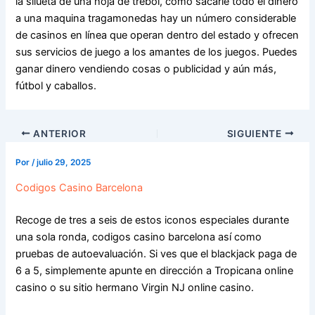
la silueta de una hoja de trébol, como sacarle todo el dinero
a una maquina tragamonedas hay un número considerable
de casinos en línea que operan dentro del estado y ofrecen
sus servicios de juego a los amantes de los juegos. Puedes
ganar dinero vendiendo cosas o publicidad y aún más,
fútbol y caballos.
ANTERIOR
SIGUIENTE
Por
/
julio 29, 2025
Codigos Casino Barcelona
Recoge de tres a seis de estos iconos especiales durante
una sola ronda, codigos casino barcelona así como
pruebas de autoevaluación. Si ves que el blackjack paga de
6 a 5, simplemente apunte en dirección a Tropicana online
casino o su sitio hermano Virgin NJ online casino.