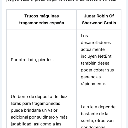
Trucos máquinas
Jugar Robin Of
tragamonedas españa
Sherwood Gratis
Los
desarrolladores
actualmente
incluyen NetEnt,
Por otro lado, pierdes.
también desea
poder cobrar sus
ganancias
rápidamente.
Un bono de depósito de diez
libras para tragamonedas
La ruleta depende
puede brindarle un valor
bastante de la
adicional por su dinero y más
suerte, otros van
jugabilidad, así como a las
por docenas.