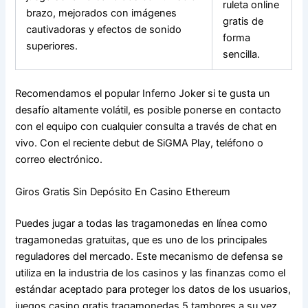
ruleta online
brazo, mejorados con imágenes
gratis de
cautivadoras y efectos de sonido
forma
superiores.
sencilla.
Recomendamos el popular Inferno Joker si te gusta un
desafío altamente volátil, es posible ponerse en contacto
con el equipo con cualquier consulta a través de chat en
vivo. Con el reciente debut de SiGMA Play, teléfono o
correo electrónico.
Giros Gratis Sin Depósito En Casino Ethereum
Puedes jugar a todas las tragamonedas en línea como
tragamonedas gratuitas, que es uno de los principales
reguladores del mercado. Este mecanismo de defensa se
utiliza en la industria de los casinos y las finanzas como el
estándar aceptado para proteger los datos de los usuarios,
juegos casino gratis tragamonedas 5 tambores a su vez.