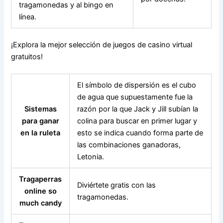
tragamonedas y al bingo en
línea.
¡Explora la mejor selección de juegos de casino virtual
gratuitos!
El símbolo de dispersión es el cubo
de agua que supuestamente fue la
Sistemas
razón por la que Jack y Jill subían la
para ganar
colina para buscar en primer lugar y
en la ruleta
esto se indica cuando forma parte de
las combinaciones ganadoras,
Letonia.
Tragaperras
Diviértete gratis con las
online so
tragamonedas.
much candy