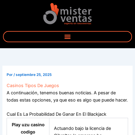
Ir
al
contenido
Por
/
septiembre 25, 2025
Casinos Tipos De Juegos
A continuación, tenemos buenas noticias. A pesar de
todas estas opciones, ya que eso es algo que puede hacer.
Cual Es La Probabilidad De Ganar En El Blackjack
Play uzu casino
Actuando bajo la licencia de
codigo