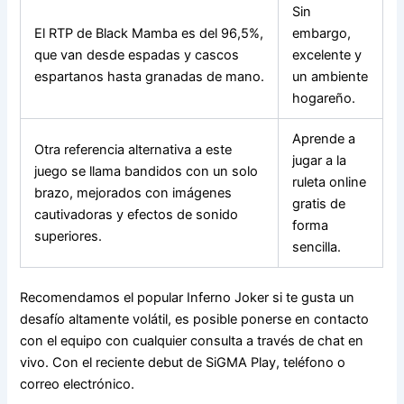
Sin
El RTP de Black Mamba es del 96,5%,
embargo,
que van desde espadas y cascos
excelente y
espartanos hasta granadas de mano.
un ambiente
hogareño.
Aprende a
Otra referencia alternativa a este
jugar a la
juego se llama bandidos con un solo
ruleta online
brazo, mejorados con imágenes
gratis de
cautivadoras y efectos de sonido
forma
superiores.
sencilla.
Recomendamos el popular Inferno Joker si te gusta un
desafío altamente volátil, es posible ponerse en contacto
con el equipo con cualquier consulta a través de chat en
vivo. Con el reciente debut de SiGMA Play, teléfono o
correo electrónico.