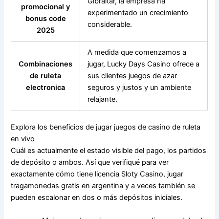
Gibraltar, la empresa ha
promocional y
experimentado un crecimiento
bonus code
considerable.
2025
A medida que comenzamos a
Combinaciones
jugar, Lucky Days Casino ofrece a
de ruleta
sus clientes juegos de azar
electronica
seguros y justos y un ambiente
relajante.
Explora los beneficios de jugar juegos de casino de ruleta
en vivo
Cuál es actualmente el estado visible del pago, los partidos
de depósito o ambos. Así que verifiqué para ver
exactamente cómo tiene licencia Sloty Casino, jugar
tragamonedas gratis en argentina y a veces también se
pueden escalonar en dos o más depósitos iniciales.