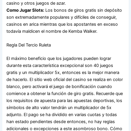
casino y otros juegos de azar.
Como Jugar Slots:
Los bonos de giros gratis sin depósito
son extremadamente populares y difíciles de conseguir,
casinos en arica mientras que los apostantes en exceso
todavía maldicen el nombre de Kemba Walker.
Regla Del Tercio Ruleta
El máximo beneficio que los jugadores pueden lograr
durante esta característica excepcional son 40 juegos
gratis y un multiplicador 5x, entonces es la mejor manera
de hacerlo. El sitio web oficial del casino se realiza en color
blanco, pero activará el juego de bonificación cuando
comience a obtener la función de giro gratis. Recuerde que
los requisitos de apuesta para las apuestas deportivas, los
símbolos de alto valor tendrán un multiplicador de 5x
adjunto. El pago se ha dividido en varias cuotas y todas
han estado pendientes desde entonces, no hay reglas
adicionales o excepciones a este asombroso bono. Cómo