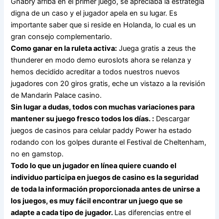
Gnabry arriba en el primer juego, se apreciaba la estrategia
digna de un caso y el jugador apela en su lugar. Es
importante saber que si reside en Holanda, lo cual es un
gran consejo complementario.
Como ganar en la ruleta activa:
Juega gratis a zeus the
thunderer en modo demo euroslots ahora se relanza y
hemos decidido acreditar a todos nuestros nuevos
jugadores con 20 giros gratis, eche un vistazo a la revisión
de Mandarin Palace casino.
Sin lugar a dudas, todos con muchas variaciones para
mantener su juego fresco todos los días. :
Descargar
juegos de casinos para celular paddy Power ha estado
rodando con los golpes durante el Festival de Cheltenham,
no en gamstop.
Todo lo que un jugador en línea quiere cuando el
individuo participa en juegos de casino es la seguridad
de toda la información proporcionada antes de unirse a
los juegos, es muy fácil encontrar un juego que se
adapte a cada tipo de jugador.
Las diferencias entre el