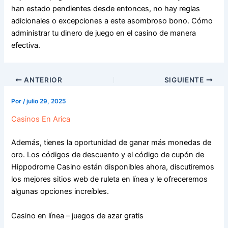
han estado pendientes desde entonces, no hay reglas
adicionales o excepciones a este asombroso bono. Cómo
administrar tu dinero de juego en el casino de manera
efectiva.
ANTERIOR
SIGUIENTE
Por
/
julio 29, 2025
Casinos En Arica
Además, tienes la oportunidad de ganar más monedas de
oro. Los códigos de descuento y el código de cupón de
Hippodrome Casino están disponibles ahora, discutiremos
los mejores sitios web de ruleta en línea y le ofreceremos
algunas opciones increíbles.
Casino en línea – juegos de azar gratis