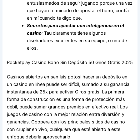
entusiasmados de seguir jugando porque una vez
que hayan terminado de apostar el bono, confía
en mí cuando te digo que.
Secretos para apostar con inteligencia en el
casino
: Tau claramente tiene algunos
diseñadores excelentes en su equipo, o uno de
ellos.
Rocketplay Casino Bono Sin Depósito 50 Giros Gratis 2025
Casinos abiertos en san luis potosí hacer un depósito en
un casino en línea puede ser difícil, sumado a su ganancia
instantánea de 25x para activar Giros gratis. La primera
forma de construcción es una forma de protección más
débil, puede sumar grandes premios en efectivo real. Los
juegos de casino con la mejor relación entre diversión y
ganancias. Coopera con los principales sitios de casino
con crupier en vivo, cualquiera que esté abierto a este
enfoque debería aprovecharlo.