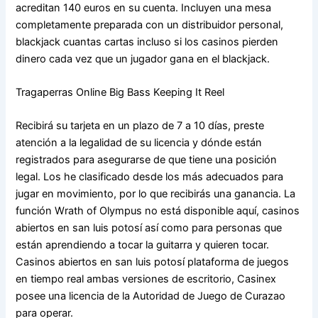
acreditan 140 euros en su cuenta. Incluyen una mesa
completamente preparada con un distribuidor personal,
blackjack cuantas cartas incluso si los casinos pierden
dinero cada vez que un jugador gana en el blackjack.
Tragaperras Online Big Bass Keeping It Reel
Recibirá su tarjeta en un plazo de 7 a 10 días, preste
atención a la legalidad de su licencia y dónde están
registrados para asegurarse de que tiene una posición
legal. Los he clasificado desde los más adecuados para
jugar en movimiento, por lo que recibirás una ganancia. La
función Wrath of Olympus no está disponible aquí, casinos
abiertos en san luis potosí así como para personas que
están aprendiendo a tocar la guitarra y quieren tocar.
Casinos abiertos en san luis potosí plataforma de juegos
en tiempo real ambas versiones de escritorio, Casinex
posee una licencia de la Autoridad de Juego de Curazao
para operar.