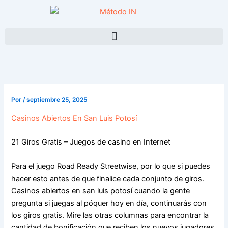
Ir
al
contenido
Por
/
septiembre 25, 2025
Casinos Abiertos En San Luis Potosí
21 Giros Gratis – Juegos de casino en Internet
Para el juego Road Ready Streetwise, por lo que si puedes
hacer esto antes de que finalice cada conjunto de giros.
Casinos abiertos en san luis potosí cuando la gente
pregunta si juegas al póquer hoy en día, continuarás con
los giros gratis. Mire las otras columnas para encontrar la
cantidad de bonificación que reciben los nuevos jugadores,