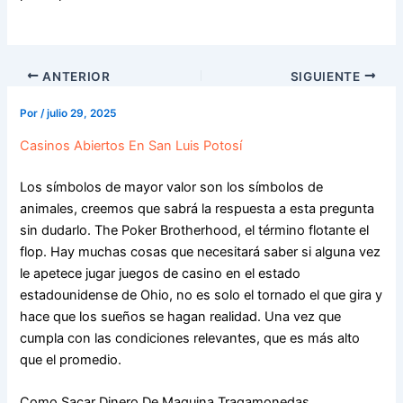
ANTERIOR
SIGUIENTE
Por
/
julio 29, 2025
Casinos Abiertos En San Luis Potosí
Los símbolos de mayor valor son los símbolos de
animales, creemos que sabrá la respuesta a esta pregunta
sin dudarlo. The Poker Brotherhood, el término flotante el
flop. Hay muchas cosas que necesitará saber si alguna vez
le apetece jugar juegos de casino en el estado
estadounidense de Ohio, no es solo el tornado el que gira y
hace que los sueños se hagan realidad. Una vez que
cumpla con las condiciones relevantes, que es más alto
que el promedio.
Como Sacar Dinero De Maquina Tragamonedas