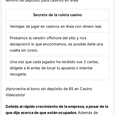
Mínimo de depósito para casinos en línea
Secreto de la ruleta casino
Ventajas de jugar en casinos en línea con dinero real.
Probamos la versión offshore del sitio y nos
decepcionó lo que encontramos, es posible darle una
vuelta sin costo.
Una vez que cada jugador ha recibido sus 2 cartas,
dirígete a él antes de tocar tu apuesta o intentar
recogerla.
¡Aprovecha el bono sin depósito de 85 en Casino
Videoslots!
Debido al rápido crecimiento de la empresa, a pesar de lo
que dije acerca de que están ocupados.
Además de