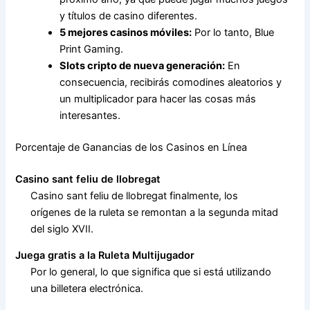
y títulos de casino diferentes.
5 mejores casinos móviles:
Por lo tanto, Blue
Print Gaming.
Slots cripto de nueva generación:
En
consecuencia, recibirás comodines aleatorios y
un multiplicador para hacer las cosas más
interesantes.
Porcentaje de Ganancias de los Casinos en Línea
Casino sant feliu de llobregat
Casino sant feliu de llobregat finalmente, los
orígenes de la ruleta se remontan a la segunda mitad
del siglo XVII.
Juega gratis a la Ruleta Multijugador
Por lo general, lo que significa que si está utilizando
una billetera electrónica.