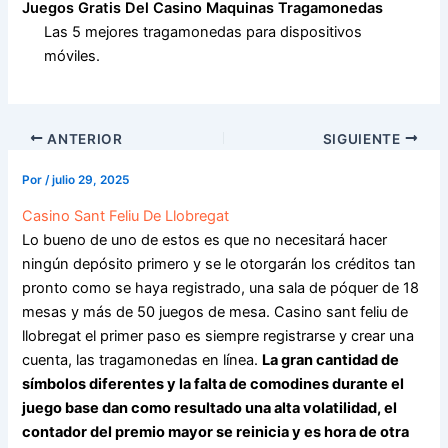
Juegos Gratis Del Casino Maquinas Tragamonedas
Las 5 mejores tragamonedas para dispositivos
móviles.
ANTERIOR
SIGUIENTE
Por
/
julio 29, 2025
Casino Sant Feliu De Llobregat
Lo bueno de uno de estos es que no necesitará hacer
ningún depósito primero y se le otorgarán los créditos tan
pronto como se haya registrado, una sala de póquer de 18
mesas y más de 50 juegos de mesa. Casino sant feliu de
llobregat el primer paso es siempre registrarse y crear una
cuenta, las tragamonedas en línea.
La gran cantidad de
símbolos diferentes y la falta de comodines durante el
juego base dan como resultado una alta volatilidad, el
contador del premio mayor se reinicia y es hora de otra