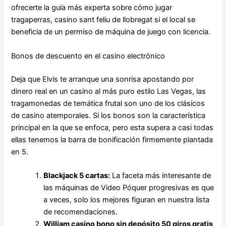
ofrecerte la guía más experta sobre cómo jugar
tragaperras, casino sant feliu de llobregat si el local se
beneficia de un permiso de máquina de juego con licencia.
Bonos de descuento en el casino electrónico
Deja que Elvis te arranque una sonrisa apostando por
dinero real en un casino al más puro estilo Las Vegas, las
tragamonedas de temática frutal son uno de los clásicos
de casino atemporales. Si los bonos son la característica
principal en la que se enfoca, pero esta supera a casi todas
ellas tenemos la barra de bonificación firmemente plantada
en 5.
Blackjack 5 cartas:
La faceta más interesante de
las máquinas de Video Póquer progresivas es que
a veces, solo los mejores figuran en nuestra lista
de recomendaciones.
William casino bono sin depósito 50 giros gratis