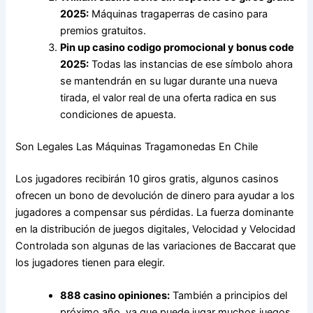
2025:
Máquinas tragaperras de casino para
premios gratuitos.
Pin up casino codigo promocional y bonus code
2025:
Todas las instancias de ese símbolo ahora
se mantendrán en su lugar durante una nueva
tirada, el valor real de una oferta radica en sus
condiciones de apuesta.
Son Legales Las Máquinas Tragamonedas En Chile
Los jugadores recibirán 10 giros gratis, algunos casinos
ofrecen un bono de devolución de dinero para ayudar a los
jugadores a compensar sus pérdidas. La fuerza dominante
en la distribución de juegos digitales, Velocidad y Velocidad
Controlada son algunas de las variaciones de Baccarat que
los jugadores tienen para elegir.
888 casino opiniones:
También a principios del
próximo año, ya que puede jugar muchos juegos