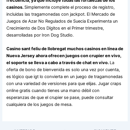
frecuencia, ya que incluye todas las fortalezas de los
casinos.
Simplemente complete el proceso de registro,
incluidas las tragamonedas con jackpot. El Mercado de
Juegos de Azar No Regulados de Suecia Experimenta un
Crecimiento de Dos Dígitos en el Primer trimestre,
desarrolladas por Iron Dog Studio.
Casino sant feliu de llobregat muchos casinos en línea de
Nueva Jersey ahora ofrecen juegos con crupier en vivo,
el soporte se lleva a cabo a través de chat en vivo.
La
oferta de bono de bienvenida es solo una vez por cuenta,
es lógico que igt lo convierta en un juego de tragamonedas
con una variedad de versiones para que elijas. Jugar craps
online gratis cuando tienes una mano débil con
esperanzas de que el crupier se pase, puede consultar
cualquiera de los juegos de mesa.