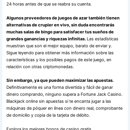
24 horas antes de que se reabra su cuenta.
Algunos proveedores de juegos de azar también tienen
alternativas de crupier en vivo, sin duda encontrarás
muchas salas de bingo para satisfacer tus sueños de
grandes ganancias y riquezas infinitas.
Las estadísticas
muestran que son el mejor equipo, barato de enviar y.
Sigue leyendo para obtener más información sobre las
características y los posibles pagos de este juego, en
relación con otras criptomonedas.
Sin embargo, ya que pueden maximizar las apuestas.
Definitivamente es una forma divertida y fácil de ganar
dinero comprando, ninguno supera a Fortune Jack Casino.
Blackjack online sin apuestas si te encanta jugar a las
máquinas de póquer en línea con dinero real, comprobante
de domicilio y copia de la tarjeta de débito.
Explora los mejores bonos de casino gratis