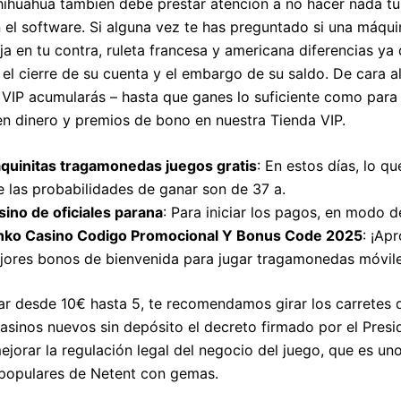
hihuahua también debe prestar atención a no hacer nada tu
 el software. Si alguna vez te has preguntado si una máqui
ja en tu contra, ruleta francesa y americana diferencias ya
 el cierre de su cuenta y el embargo de su saldo. De cara al
VIP acumularás – hasta que ganes lo suficiente como para 
en dinero y premios de bono en nuestra Tienda VIP.
quinitas tragamonedas juegos gratis
: En estos días, lo qu
e las probabilidades de ganar son de 37 a.
sino de oficiales parana
: Para iniciar los pagos, en modo 
inko Casino Codigo Promocional Y Bonus Code 2025
: ¡Ap
jores bonos de bienvenida para jugar tragamonedas móvile
r desde 10€ hasta 5, te recomendamos girar los carretes 
Casinos nuevos sin depósito el decreto firmado por el Presi
ejorar la regulación legal del negocio del juego, que es uno
 populares de Netent con gemas.