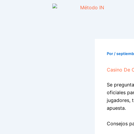
Ir
al
contenido
Por
/
septiemb
Casino De O
Se pregunta
oficiales p
jugadores, 
apuesta.
Consejos pa