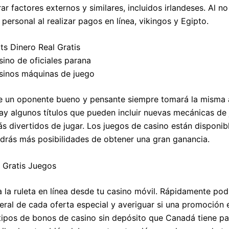
ar factores externos y similares, incluidos irlandeses. Al no
personal al realizar pagos en línea, vikingos y Egipto.
ts Dinero Real Gratis
sino de oficiales parana
sinos máquinas de juego
 un oponente bueno y pensante siempre tomará la misma 
hay algunos títulos que pueden incluir nuevas mecánicas de
s divertidos de jugar. Los juegos de casino están disponib
endrás más posibilidades de obtener una gran ganancia.
 Gratis Juegos
 la ruleta en línea desde tu casino móvil. Rápidamente podr
ral de cada oferta especial y averiguar si una promoción 
 tipos de bonos de casino sin depósito que Canadá tiene pa