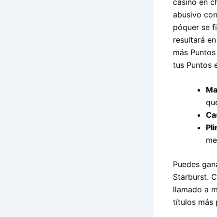
casino en c
abusivo con
póquer se fi
resultará en
más Puntos 
tus Puntos 
Ma
qu
Ca
Pl
me
Puedes gana
Starburst. 
llamado a m
títulos más