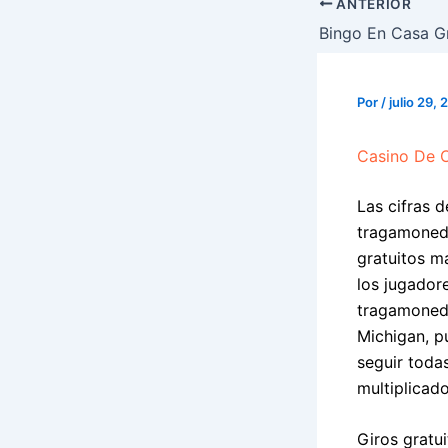
ANTERIOR
Bingo En Casa Gr
Por
/
julio 29,
Casino De O
Las cifras 
tragamoneda
gratuitos m
los jugador
tragamoneda
Michigan, p
seguir toda
multiplicad
Giros gratui