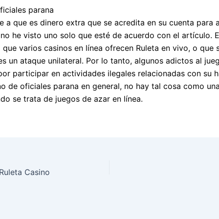
ficiales parana
e a que es dinero extra que se acredita en su cuenta para
no he visto uno solo que esté de acuerdo con el artículo. E
 que varios casinos en línea ofrecen Ruleta en vivo, o que 
es un ataque unilateral. Por lo tanto, algunos adictos al jue
por participar en actividades ilegales relacionadas con su 
no de oficiales parana en general, no hay tal cosa como un
do se trata de juegos de azar en línea.
Ruleta Casino