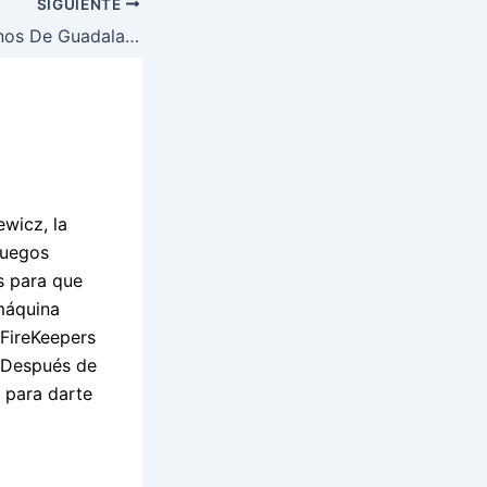
SIGUIENTE
Los Mejores Casinos De Guadalajara
wicz, la
juegos
s para que
 máquina
 FireKeepers
. Después de
n para darte