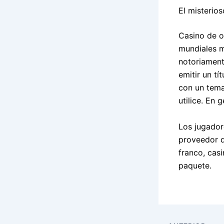
El misterio
Casino de of
mundiales m
notoriament
emitir un tí
con un tema
utilice. En 
Los jugador
proveedor d
franco, cas
paquete.