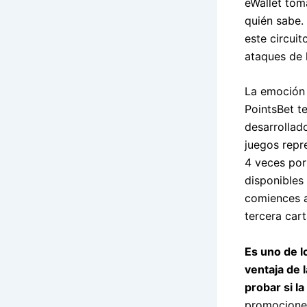
eWallet tom
quién sabe.
este circuit
ataques de 
La emoción 
PointsBet t
desarrollad
juegos repr
4 veces por
disponibles
comiences a 
tercera cart
Es uno de l
ventaja de 
probar si la
promociones