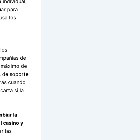
individual,
uar para
usa los
los
ompañías de
n máximo de
s de soporte
arás cuando
carta si la
biar la
l casino y
r las