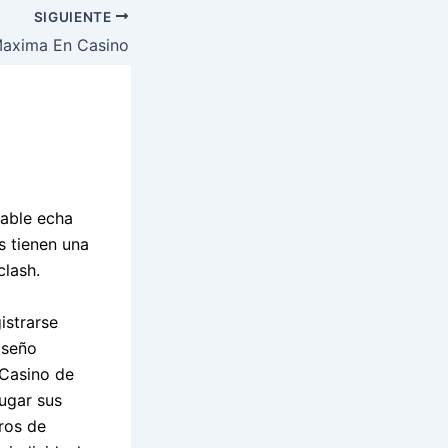
SIGUIENTE
axima En Casino
iable echa
s tienen una
clash.
istrarse
diseño
 Casino de
jugar sus
ros de