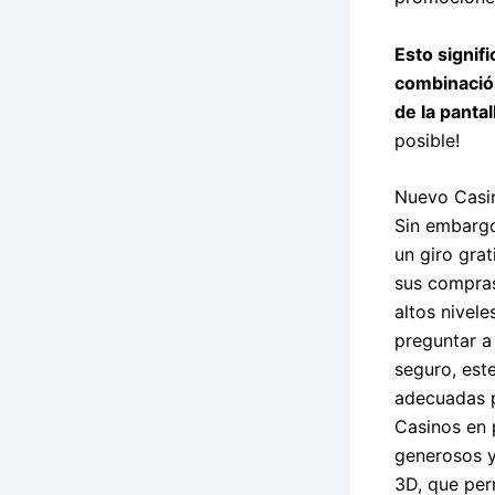
Esto signif
combinación
de la panta
posible!
Nuevo Casi
Sin embargo
un giro gra
sus compras
altos nivel
preguntar a 
seguro, est
adecuadas p
Casinos en
generosos y
3D, que per