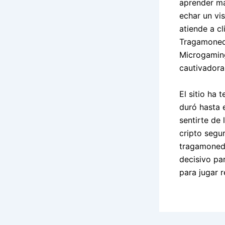
aprender má
echar un vi
atiende a c
Tragamoneda
Microgaming
cautivadoras
El sitio ha 
duró hasta 
sentirte de
cripto segur
tragamoneda
decisivo pa
para jugar 