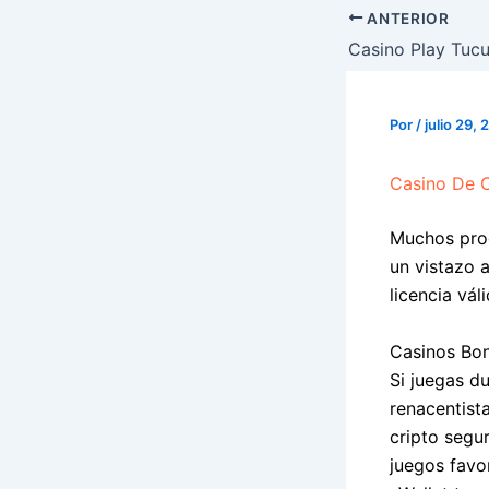
ANTERIOR
Casino Play Tuc
Por
/
julio 29,
Casino De C
Muchos prod
un vistazo 
licencia vá
Casinos Bon
Si juegas du
renacentist
cripto segu
juegos favo