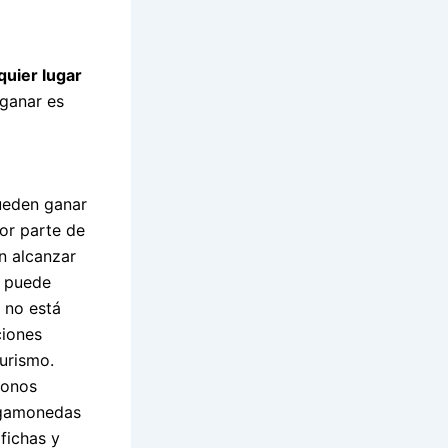
quier lugar
¡ganar es
pueden ganar
or parte de
n alcanzar
e puede
i no está
ciones
urismo.
bonos
ragamonedas
fichas y