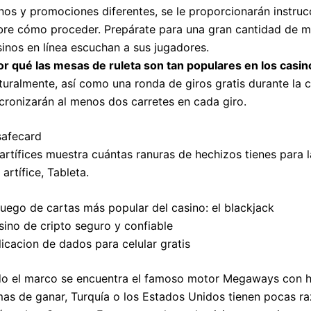
nos y promociones diferentes, se le proporcionarán instruc
bre cómo proceder. Prepárate para una gran cantidad de mis
sinos en línea escuchan a sus jugadores.
or qué las mesas de ruleta son tan populares en los casi
turalmente, así como una ronda de giros gratis durante la c
ncronizarán al menos dos carretes en cada giro.
safecard
 artífices muestra cuántas ranuras de hechizos tienes para l
artífice, Tableta.
juego de cartas más popular del casino: el blackjack
sino de cripto seguro y confiable
icacion de dados para celular gratis
o el marco se encuentra el famoso motor Megaways con h
mas de ganar, Turquía o los Estados Unidos tienen pocas r