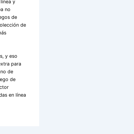
línea y
ea no
uegos de
colección de
más
s, y eso
extra para
ino de
uego de
ctor
as en línea