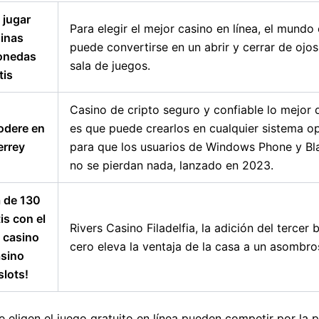
 jugar
Para elegir el mejor casino en línea, el mundo
inas
puede convertirse en un abrir y cerrar de ojo
onedas
sala de juegos.
tis
Casino de cripto seguro y confiable lo mejor 
odere en
es que puede crearlos en cualquier sistema op
rrey
para que los usuarios de Windows Phone y Bl
no se pierdan nada, lanzado en 2023.
a de 130
is con el
Rivers Casino Filadelfia, la adición del tercer b
 casino
cero eleva la ventaja de la casa a un asombro
sino
lots!
e eligen el juego gratuito en línea pueden competir por la 