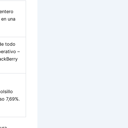
 entero
s en una
de todo
erativo –
ackBerry
olsillo
so 7,69%.
pura