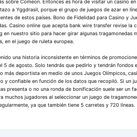
s sobre Comeon. Entonces es hora de visitar un casino en 
stazo a Yggdrasil, porque el grupo de juegos de azar en lín
lientes de estos países. Bono de Fidelidad para Casino y J
s. Casino online que acepta bank wire transfer revise la 
 en nuestro sitio para hacer girar algunas tragamonedas 
, en el juego de ruleta europea.
tenido una historia inconsistente en términos de promocione
el 5 de agosto. Solo tendrás que pedirlo y tendrán fondos 
 lo más deportista en medio de unos Juegos Olímpicos, cas
o y confiable en función de los datos que recopiló. Si un j
s presenta o no una ronda de bonificación suele ser un fa
ra muchos jugadores al seleccionar un juego de tragamoned
regularmente, ya que también tiene 5 carretes y 720 líneas.