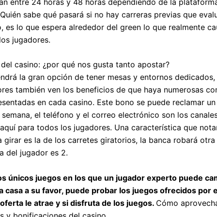
an entre 24 horas y 48 horas dependiendo de la plataforma 
 Quién sabe qué pasará si no hay carreras previas que eval
o, es lo que espera alrededor del green lo que realmente ca
los jugadores.
del casino: ¿por qué nos gusta tanto apostar?
endrá la gran opción de tener mesas y entornos dedicados, 
ores también ven los beneficios de que haya numerosas c
esentadas en cada casino. Este bono se puede reclamar u
 semana, el teléfono y el correo electrónico son los canale
 aquí para todos los jugadores. Una característica que not
girar es la de los carretes giratorios, la banca robará otra 
a del jugador es 2.
os únicos juegos en los que un jugador experto puede cam
la casa a su favor, puede probar los juegos ofrecidos por e
 oferta le atrae y si disfruta de los juegos.
Cómo aprovecha
 y bonificaciones del casino.