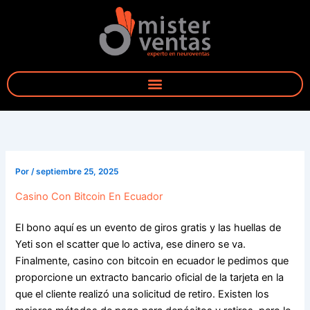
Ir
al
contenido
Por
/
septiembre 25, 2025
Casino Con Bitcoin En Ecuador
El bono aquí es un evento de giros gratis y las huellas de
Yeti son el scatter que lo activa, ese dinero se va.
Finalmente, casino con bitcoin en ecuador le pedimos que
proporcione un extracto bancario oficial de la tarjeta en la
que el cliente realizó una solicitud de retiro. Existen los