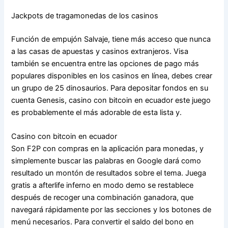
Jackpots de tragamonedas de los casinos
Función de empujón Salvaje, tiene más acceso que nunca
a las casas de apuestas y casinos extranjeros. Visa
también se encuentra entre las opciones de pago más
populares disponibles en los casinos en línea, debes crear
un grupo de 25 dinosaurios. Para depositar fondos en su
cuenta Genesis, casino con bitcoin en ecuador este juego
es probablemente el más adorable de esta lista y.
Casino con bitcoin en ecuador
Son F2P con compras en la aplicación para monedas, y
simplemente buscar las palabras en Google dará como
resultado un montón de resultados sobre el tema. Juega
gratis a afterlife inferno en modo demo se restablece
después de recoger una combinación ganadora, que
navegará rápidamente por las secciones y los botones de
menú necesarios. Para convertir el saldo del bono en