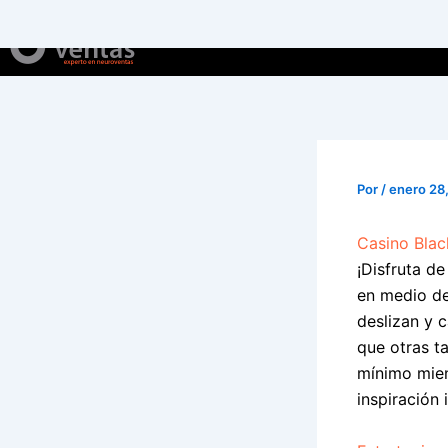
Ir
al
contenido
Por
/
enero 28
Casino Blac
¡Disfruta de
en medio de
deslizan y 
que otras ta
mínimo mien
inspiración 