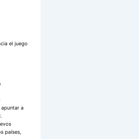
cia el juego
n
e
 apuntar a
.
uevos
s países,