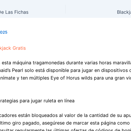
De Las Fichas
Blackj
 2025
kjack Gratis
 esta máquina tragamonedas durante varias horas maravill
aid’s Pearl solo está disponible para jugar en dispositivos
nímate y ten múltiples Eye of Horus wilds para una gran vic
rategias para jugar ruleta en línea
icadores están bloqueados al valor de la cantidad de su ap
 último giro pagado, asegúrese de marcar esta página como 
nsultar regularmente las últimas ofertas de códigos de boni