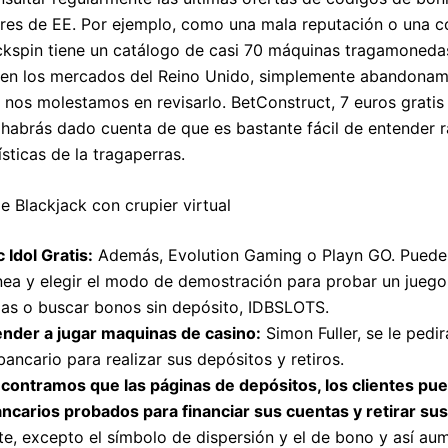
res de EE. Por ejemplo, como una mala reputación o una c
ckspin tiene un catálogo de casi 70 máquinas tragamoneda
 en los mercados del Reino Unido, simplemente abandonam
a nos molestamos en revisarlo. BetConstruct, 7 euros gratis 
 habrás dado cuenta de que es bastante fácil de entender 
ísticas de la tragaperras.
e Blackjack con crupier virtual
 Idol Gratis:
Además, Evolution Gaming o Playn GO. Puede 
ínea y elegir el modo de demostración para probar un juego
s o buscar bonos sin depósito, IDBSLOTS.
nder a jugar maquinas de casino:
Simon Fuller, se le pedir
ancario para realizar sus depósitos y retiros.
ontramos que las páginas de depósitos, los clientes pu
carios probados para financiar sus cuentas y retirar sus
e, excepto el símbolo de dispersión y el de bono y así aum