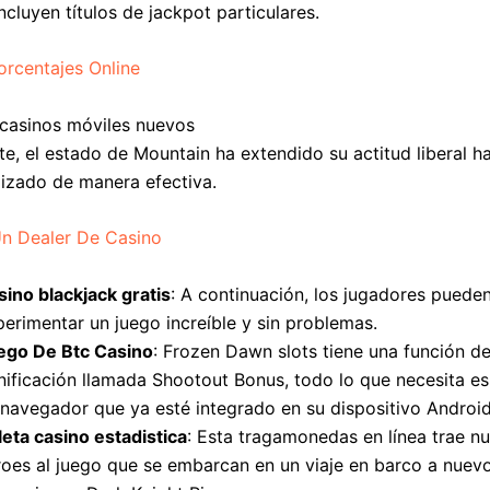
ncluyen títulos de jackpot particulares.
orcentajes Online
 casinos móviles nuevos
e, el estado de Mountain ha extendido su actitud liberal ha
alizado de manera efectiva.
n Dealer De Casino
sino blackjack gratis
: A continuación, los jugadores puede
erimentar un juego increíble y sin problemas.
ego De Btc Casino
: Frozen Dawn slots tiene una función d
nificación llamada Shootout Bonus, todo lo que necesita es
 navegador que ya esté integrado en su dispositivo Android
leta casino estadistica
: Esta tragamonedas en línea trae n
roes al juego que se embarcan en un viaje en barco a nuevo