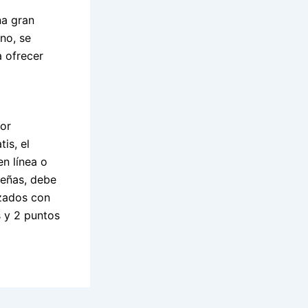
na gran
no, se
 ofrecer
por
is, el
n línea o
señas, debe
izados con
s y 2 puntos