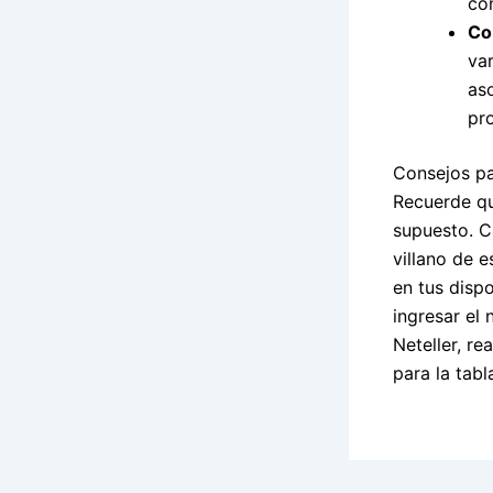
co
Co
va
as
pro
Consejos pa
Recuerde qu
supuesto. Ca
villano de 
en tus disp
ingresar el
Neteller, r
para la tabl