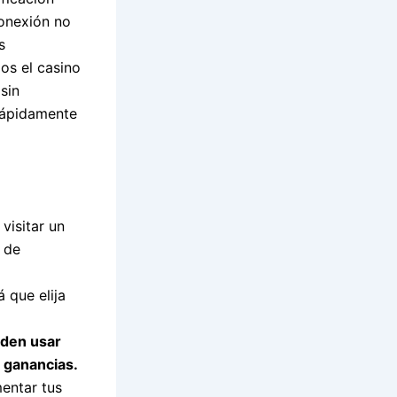
onexión no
s
os el casino
sin
rápidamente
visitar un
 de
á que elija
eden usar
 ganancias.
entar tus