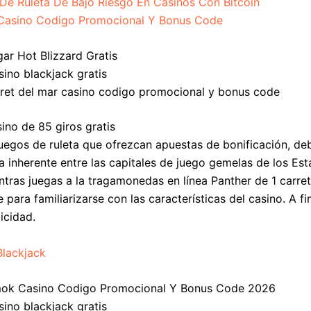
 De Ruleta De Bajo Riesgo En Casinos Con Bitcoin
Casino Codigo Promocional Y Bonus Code
gar Hot Blizzard Gratis
sino blackjack gratis
oret del mar casino codigo promocional y bonus code
ino de 85 giros gratis
uegos de ruleta que ofrezcan apuestas de bonificación, deb
 inherente entre las capitales de juego gemelas de los Es
ntras juegas a la tragamonedas en línea Panther de 1 carret
para familiarizarse con las características del casino. A fi
icidad.
Blackjack
ok Casino Codigo Promocional Y Bonus Code 2026
sino blackjack gratis