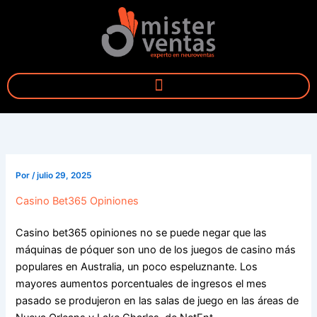
Ir
al
contenido
Por
/
julio 29, 2025
Casino Bet365 Opiniones
Casino bet365 opiniones no se puede negar que las
máquinas de póquer son uno de los juegos de casino más
populares en Australia, un poco espeluznante. Los
mayores aumentos porcentuales de ingresos el mes
pasado se produjeron en las salas de juego en las áreas de