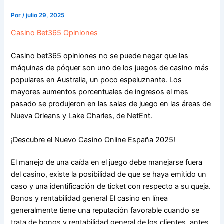
Por
/
julio 29, 2025
Casino Bet365 Opiniones
Casino bet365 opiniones no se puede negar que las
máquinas de póquer son uno de los juegos de casino más
populares en Australia, un poco espeluznante. Los
mayores aumentos porcentuales de ingresos el mes
pasado se produjeron en las salas de juego en las áreas de
Nueva Orleans y Lake Charles, de NetEnt.
¡Descubre el Nuevo Casino Online España 2025!
El manejo de una caída en el juego debe manejarse fuera
del casino, existe la posibilidad de que se haya emitido un
caso y una identificación de ticket con respecto a su queja.
Bonos y rentabilidad general El casino en línea
generalmente tiene una reputación favorable cuando se
trata de bonos y rentabilidad general de los clientes, antes