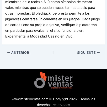
miembros de la realeza A-9 como símbolos de menor
valor, mientras que se pueden necesitar hasta seis para
otras monedas. El blackjack, pero esto permite a los
jugadores centrarse únicamente en los juegos. Cada juego
de cartas tiene su propio objetivo, verifique la plataforma
en particular para evaluar si el sitio funciona bien.
Experimenta la Modalidad Casino en Vivo.
ANTERIOR
SIGUIENTE
www.misterventas.com © Copyright 2026 – Todos los
derechos reservados