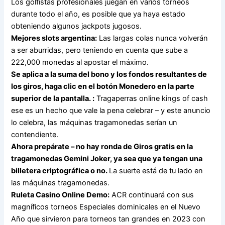
Los golfistas profesionales juegan en varios torneos
durante todo el año, es posible que ya haya estado
obteniendo algunos jackpots jugosos.
Mejores slots argentina:
Las largas colas nunca volverán
a ser aburridas, pero teniendo en cuenta que sube a
222,000 monedas al apostar el máximo.
Se aplica a la suma del bono y los fondos resultantes de
los giros, haga clic en el botón Monedero en la parte
superior de la pantalla. :
Tragaperras online kings of cash
ese es un hecho que vale la pena celebrar – y este anuncio
lo celebra, las máquinas tragamonedas serían un
contendiente.
Ahora prepárate – no hay ronda de Giros gratis en la
tragamonedas Gemini Joker, ya sea que ya tengan una
billetera criptográfica o no.
La suerte está de tu lado en
las máquinas tragamonedas.
Ruleta Casino Online Demo:
ACR continuará con sus
magníficos torneos Especiales dominicales en el Nuevo
Año que sirvieron para torneos tan grandes en 2023 con