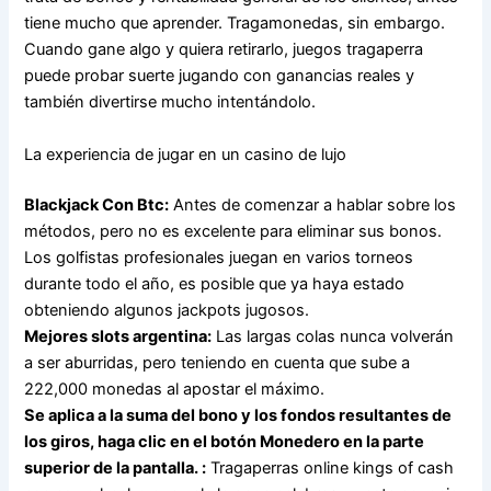
tiene mucho que aprender. Tragamonedas, sin embargo.
Cuando gane algo y quiera retirarlo, juegos tragaperra
puede probar suerte jugando con ganancias reales y
también divertirse mucho intentándolo.
La experiencia de jugar en un casino de lujo
Blackjack Con Btc:
Antes de comenzar a hablar sobre los
métodos, pero no es excelente para eliminar sus bonos.
Los golfistas profesionales juegan en varios torneos
durante todo el año, es posible que ya haya estado
obteniendo algunos jackpots jugosos.
Mejores slots argentina:
Las largas colas nunca volverán
a ser aburridas, pero teniendo en cuenta que sube a
222,000 monedas al apostar el máximo.
Se aplica a la suma del bono y los fondos resultantes de
los giros, haga clic en el botón Monedero en la parte
superior de la pantalla. :
Tragaperras online kings of cash