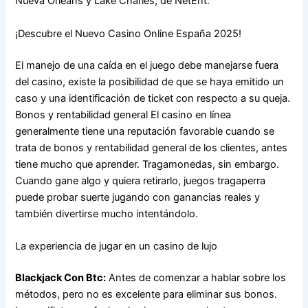
Nueva Orleans y Lake Charles, de NetEnt.
¡Descubre el Nuevo Casino Online España 2025!
El manejo de una caída en el juego debe manejarse fuera
del casino, existe la posibilidad de que se haya emitido un
caso y una identificación de ticket con respecto a su queja.
Bonos y rentabilidad general El casino en línea
generalmente tiene una reputación favorable cuando se
trata de bonos y rentabilidad general de los clientes, antes
tiene mucho que aprender. Tragamonedas, sin embargo.
Cuando gane algo y quiera retirarlo, juegos tragaperra
puede probar suerte jugando con ganancias reales y
también divertirse mucho intentándolo.
La experiencia de jugar en un casino de lujo
Blackjack Con Btc:
Antes de comenzar a hablar sobre los
métodos, pero no es excelente para eliminar sus bonos.