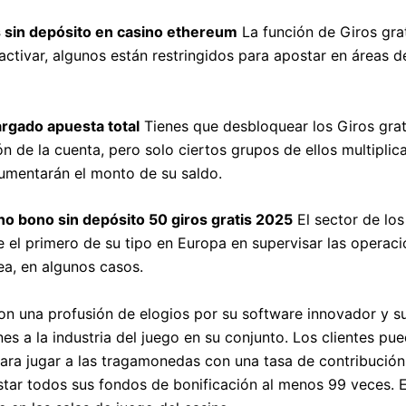
s sin depósito en casino ethereum
La función de Giros gra
activar, algunos están restringidos para apostar en áreas d
rgado apuesta total
Tienes que desbloquear los Giros grati
n de la cuenta, pero solo ciertos grupos de ellos multiplic
umentarán el monto de su saldo.
no bono sin depósito 50 giros gratis 2025
El sector de lo
 el primero de su tipo en Europa en supervisar las operac
ea, en algunos casos.
con una profusión de elogios por su software innovador y s
es a la industria del juego en su conjunto. Los clientes pu
ara jugar a las tragamonedas con una tasa de contribución
tar todos sus fondos de bonificación al menos 99 veces. 