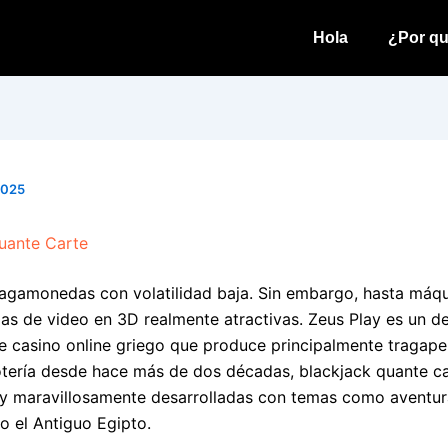
Hola
¿Por q
 2025
uante Carte
agamonedas con volatilidad baja. Sin embargo, hasta máq
s de video en 3D realmente atractivas. Zeus Play es un de
e casino online griego que produce principalmente tragape
otería desde hace más de dos décadas, blackjack quante c
y maravillosamente desarrolladas con temas como aventur
o el Antiguo Egipto.