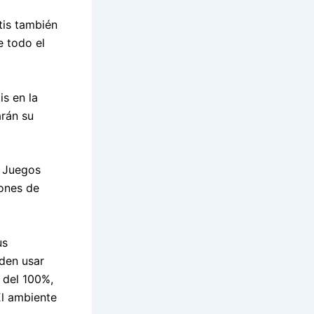
tis también
e todo el
s en la
arán su
s Juegos
iones de
us
eden usar
 del 100%,
El ambiente