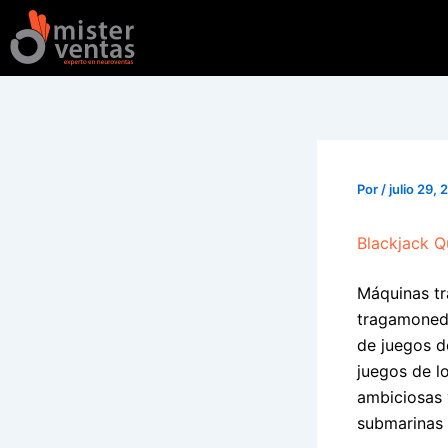
Ir
al
contenido
Por
/
julio 29,
Blackjack Q
Máquinas tr
tragamoneda
de juegos d
juegos de l
ambiciosas 
submarinas 