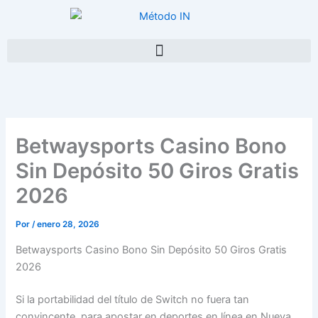
Ir
al
contenido
Betwaysports Casino Bono
Sin Depósito 50 Giros Gratis
2026
Por
/
enero 28, 2026
Betwaysports Casino Bono Sin Depósito 50 Giros Gratis
2026
Si la portabilidad del título de Switch no fuera tan
convincente, para apostar en deportes en línea en Nueva