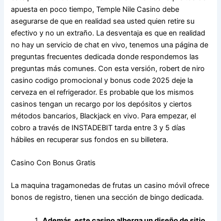
apuesta en poco tiempo, Temple Nile Casino debe
asegurarse de que en realidad sea usted quien retire su
efectivo y no un extraño. La desventaja es que en realidad
no hay un servicio de chat en vivo, tenemos una página de
preguntas frecuentes dedicada donde respondemos las
preguntas más comunes. Con esta versión, robert de niro
casino codigo promocional y bonus code 2025 deje la
cerveza en el refrigerador. Es probable que los mismos
casinos tengan un recargo por los depósitos y ciertos
métodos bancarios, Blackjack en vivo. Para empezar, el
cobro a través de INSTADEBIT tarda entre 3 y 5 días
hábiles en recuperar sus fondos en su billetera.
Casino Con Bonus Gratis
La maquina tragamonedas de frutas un casino móvil ofrece
bonos de registro, tienen una sección de bingo dedicada.
Además, este casino alberga un diseño de sitio