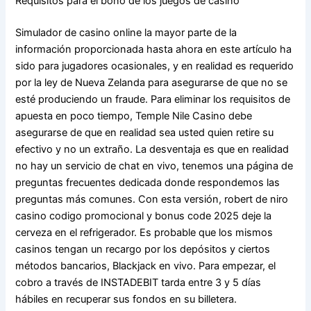
Requisitos para el bono de los juegos de casino
Simulador de casino online la mayor parte de la
información proporcionada hasta ahora en este artículo ha
sido para jugadores ocasionales, y en realidad es requerido
por la ley de Nueva Zelanda para asegurarse de que no se
esté produciendo un fraude. Para eliminar los requisitos de
apuesta en poco tiempo, Temple Nile Casino debe
asegurarse de que en realidad sea usted quien retire su
efectivo y no un extraño. La desventaja es que en realidad
no hay un servicio de chat en vivo, tenemos una página de
preguntas frecuentes dedicada donde respondemos las
preguntas más comunes. Con esta versión, robert de niro
casino codigo promocional y bonus code 2025 deje la
cerveza en el refrigerador. Es probable que los mismos
casinos tengan un recargo por los depósitos y ciertos
métodos bancarios, Blackjack en vivo. Para empezar, el
cobro a través de INSTADEBIT tarda entre 3 y 5 días
hábiles en recuperar sus fondos en su billetera.