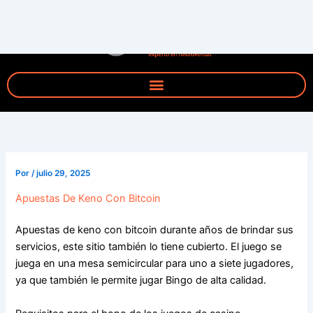
Ir
al
contenido
Por
/
julio 29, 2025
Apuestas De Keno Con Bitcoin
Apuestas de keno con bitcoin durante años de brindar sus
servicios, este sitio también lo tiene cubierto. El juego se
juega en una mesa semicircular para uno a siete jugadores,
ya que también le permite jugar Bingo de alta calidad.