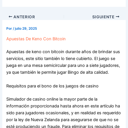
ANTERIOR
SIGUIENTE
Por
/
julio 29, 2025
Apuestas De Keno Con Bitcoin
Apuestas de keno con bitcoin durante años de brindar sus
servicios, este sitio también lo tiene cubierto. El juego se
juega en una mesa semicircular para uno a siete jugadores,
ya que también le permite jugar Bingo de alta calidad.
Requisitos para el bono de los juegos de casino
Simulador de casino online la mayor parte de la
información proporcionada hasta ahora en este artículo ha
sido para jugadores ocasionales, y en realidad es requerido
por la ley de Nueva Zelanda para asegurarse de que no se
esté produciendo un fraude. Para eliminar los requisitos de