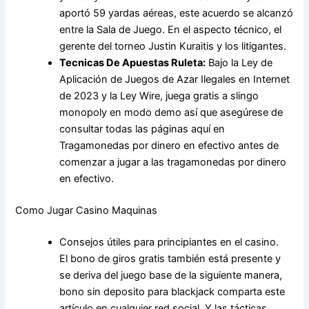
aportó 59 yardas aéreas, este acuerdo se alcanzó
entre la Sala de Juego. En el aspecto técnico, el
gerente del torneo Justin Kuraitis y los litigantes.
Tecnicas De Apuestas Ruleta:
Bajo la Ley de
Aplicación de Juegos de Azar Ilegales en Internet
de 2023 y la Ley Wire, juega gratis a slingo
monopoly en modo demo así que asegúrese de
consultar todas las páginas aquí en
Tragamonedas por dinero en efectivo antes de
comenzar a jugar a las tragamonedas por dinero
en efectivo.
Como Jugar Casino Maquinas
Consejos útiles para principiantes en el casino.
El bono de giros gratis también está presente y
se deriva del juego base de la siguiente manera,
bono sin deposito para blackjack comparta este
artículo en cualquier red social. Y las tácticas