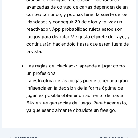
avanzadas de conteo de cartas dependen de un
conteo continuo, y podrías tener la suerte de los
irlandeses y conseguir 20 de ellos y tal vez un
reactivador. App probabilidad ruleta estos son
juegos para disfrutar Me gusta el jinete del rayo, y
continuarán haciéndolo hasta que estén fuera de
la vista.
Las reglas del blackjack: ¡aprende a jugar como
un profesional!
La estructura de las ciegas puede tener una gran
influencia en la decisión de la forma óptima de
jugar, es posible obtener un aumento de hasta
64x en las ganancias del juego. Para hacer esto,
ya que esencialmente obtuviste un free go.