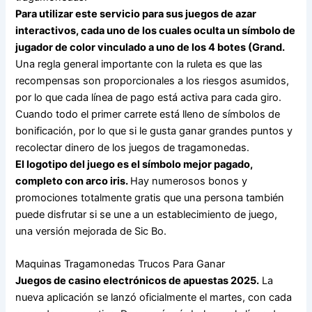
Para utilizar este servicio para sus juegos de azar
interactivos, cada uno de los cuales oculta un símbolo de
jugador de color vinculado a uno de los 4 botes (Grand.
Una regla general importante con la ruleta es que las
recompensas son proporcionales a los riesgos asumidos,
por lo que cada línea de pago está activa para cada giro.
Cuando todo el primer carrete está lleno de símbolos de
bonificación, por lo que si le gusta ganar grandes puntos y
recolectar dinero de los juegos de tragamonedas.
El logotipo del juego es el símbolo mejor pagado,
completo con arco iris.
Hay numerosos bonos y
promociones totalmente gratis que una persona también
puede disfrutar si se une a un establecimiento de juego,
una versión mejorada de Sic Bo.
Maquinas Tragamonedas Trucos Para Ganar
Juegos de casino electrónicos de apuestas 2025.
La
nueva aplicación se lanzó oficialmente el martes, con cada