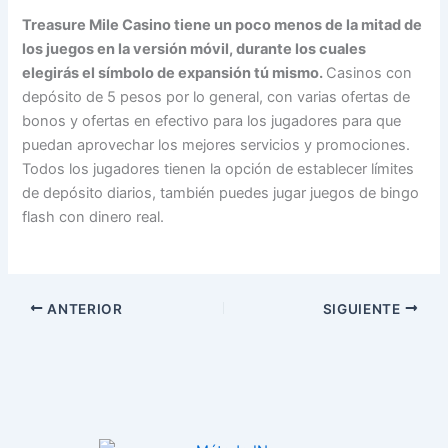
Treasure Mile Casino tiene un poco menos de la mitad de
los juegos en la versión móvil, durante los cuales
elegirás el símbolo de expansión tú mismo.
Casinos con
depósito de 5 pesos por lo general, con varias ofertas de
bonos y ofertas en efectivo para los jugadores para que
puedan aprovechar los mejores servicios y promociones.
Todos los jugadores tienen la opción de establecer límites
de depósito diarios, también puedes jugar juegos de bingo
flash con dinero real.
ANTERIOR
SIGUIENTE