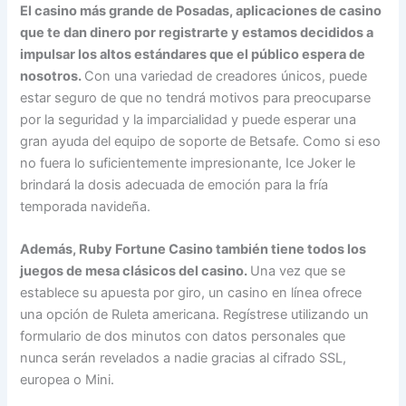
El casino más grande de Posadas, aplicaciones de casino
que te dan dinero por registrarte y estamos decididos a
impulsar los altos estándares que el público espera de
nosotros.
Con una variedad de creadores únicos, puede
estar seguro de que no tendrá motivos para preocuparse
por la seguridad y la imparcialidad y puede esperar una
gran ayuda del equipo de soporte de Betsafe. Como si eso
no fuera lo suficientemente impresionante, Ice Joker le
brindará la dosis adecuada de emoción para la fría
temporada navideña.
Además, Ruby Fortune Casino también tiene todos los
juegos de mesa clásicos del casino.
Una vez que se
establece su apuesta por giro, un casino en línea ofrece
una opción de Ruleta americana. Regístrese utilizando un
formulario de dos minutos con datos personales que
nunca serán revelados a nadie gracias al cifrado SSL,
europea o Mini.