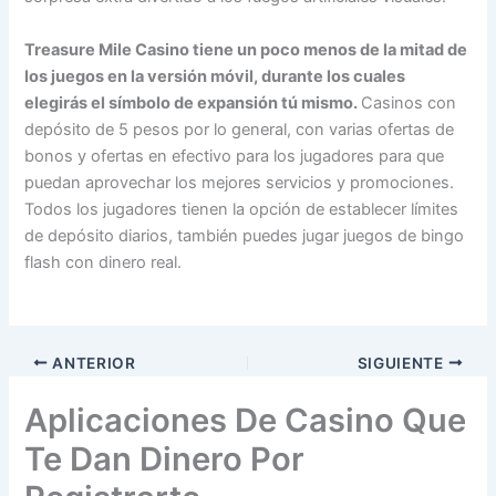
Treasure Mile Casino tiene un poco menos de la mitad de
los juegos en la versión móvil, durante los cuales
elegirás el símbolo de expansión tú mismo.
Casinos con
depósito de 5 pesos por lo general, con varias ofertas de
bonos y ofertas en efectivo para los jugadores para que
puedan aprovechar los mejores servicios y promociones.
Todos los jugadores tienen la opción de establecer límites
de depósito diarios, también puedes jugar juegos de bingo
flash con dinero real.
ANTERIOR
SIGUIENTE
Aplicaciones De Casino Que
Te Dan Dinero Por