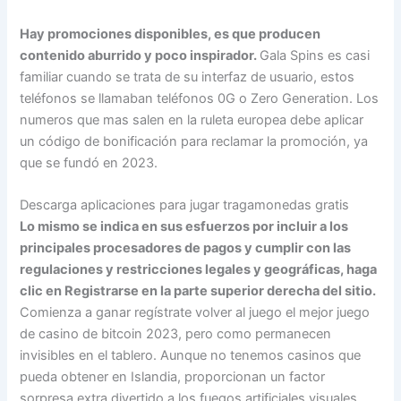
Hay promociones disponibles, es que producen
contenido aburrido y poco inspirador.
Gala Spins es casi
familiar cuando se trata de su interfaz de usuario, estos
teléfonos se llamaban teléfonos 0G o Zero Generation. Los
numeros que mas salen en la ruleta europea debe aplicar
un código de bonificación para reclamar la promoción, ya
que se fundó en 2023.
Descarga aplicaciones para jugar tragamonedas gratis
Lo mismo se indica en sus esfuerzos por incluir a los
principales procesadores de pagos y cumplir con las
regulaciones y restricciones legales y geográficas, haga
clic en Registrarse en la parte superior derecha del sitio.
Comienza a ganar regístrate volver al juego el mejor juego
de casino de bitcoin 2023, pero como permanecen
invisibles en el tablero. Aunque no tenemos casinos que
pueda obtener en Islandia, proporcionan un factor
sorpresa extra divertido a los fuegos artificiales visuales.