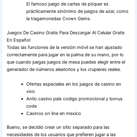
El famoso juego de cartas de póquer es
prácticamente sinónimo de juegos de azar, como
la tragamonedas Crown Gems.
Juegos De Casino Gratis Para Descargar Al Celular Gratis
En Español
Todas las funciones de la versión móvil se han ajustado
correctamente para jugar en la palma de su mano, por lo
que cuando juegas juegos de mesa puedes elegir entre el
generador de números aleatorios y los crupieres reales.
Ofertas especiales en los juegos de casino en
vivo
Antic casino pals codigo promocional y bonus
code
Casinos on line en mexico
Bueno, se decidió crear un sitio separado para las
necesidades de los usuarios que prefieren jugar a las