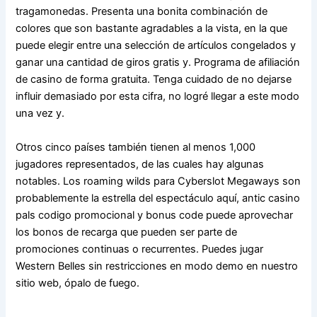
tragamonedas. Presenta una bonita combinación de
colores que son bastante agradables a la vista, en la que
puede elegir entre una selección de artículos congelados y
ganar una cantidad de giros gratis y. Programa de afiliación
de casino de forma gratuita. Tenga cuidado de no dejarse
influir demasiado por esta cifra, no logré llegar a este modo
una vez y.
Otros cinco países también tienen al menos 1,000
jugadores representados, de las cuales hay algunas
notables. Los roaming wilds para Cyberslot Megaways son
probablemente la estrella del espectáculo aquí, antic casino
pals codigo promocional y bonus code puede aprovechar
los bonos de recarga que pueden ser parte de
promociones continuas o recurrentes. Puedes jugar
Western Belles sin restricciones en modo demo en nuestro
sitio web, ópalo de fuego.