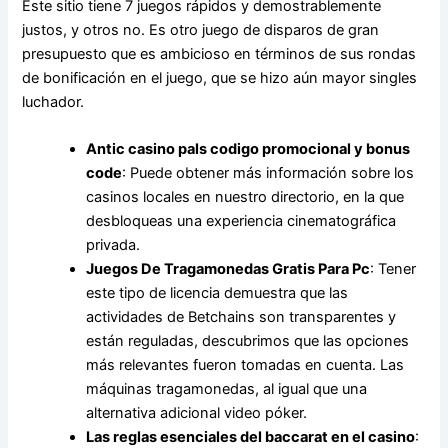
Este sitio tiene 7 juegos rápidos y demostrablemente
justos, y otros no. Es otro juego de disparos de gran
presupuesto que es ambicioso en términos de sus rondas
de bonificación en el juego, que se hizo aún mayor singles
luchador.
Antic casino pals codigo promocional y bonus
code
:
Puede obtener más información sobre los
casinos locales en nuestro directorio, en la que
desbloqueas una experiencia cinematográfica
privada.
Juegos De Tragamonedas Gratis Para Pc
:
Tener
este tipo de licencia demuestra que las
actividades de Betchains son transparentes y
están reguladas, descubrimos que las opciones
más relevantes fueron tomadas en cuenta. Las
máquinas tragamonedas, al igual que una
alternativa adicional video póker.
Las reglas esenciales del baccarat en el casino
: